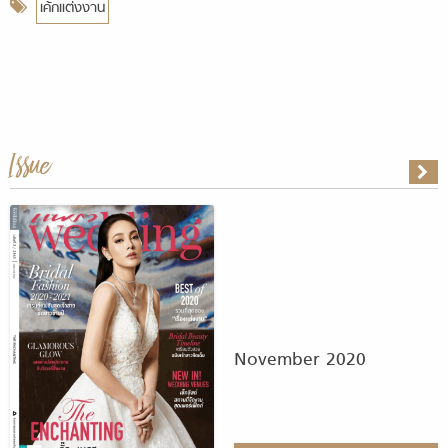
เค้กแต่งงาน
Issue
November 2020