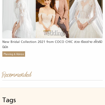
New Bridal Collection 2021 from COCO CHIC สวย เรียบง่าย สไตล์มิ
นิมัล
Planning & Advice
Recommended
Tags