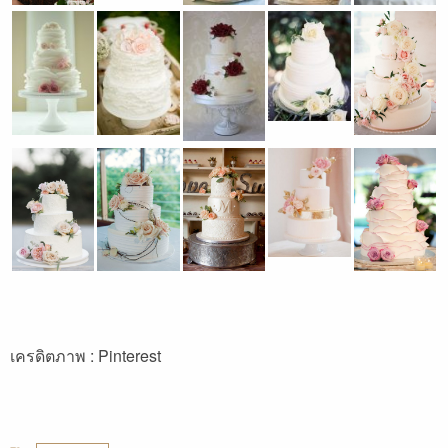
เครดิตภาพ : Pinterest