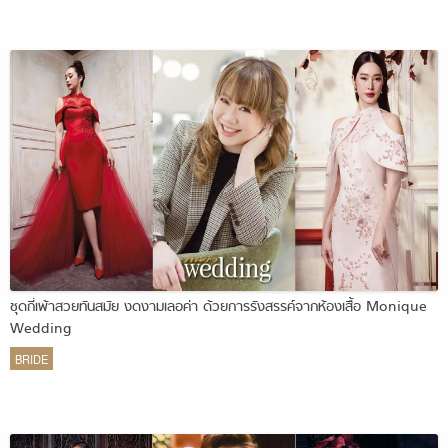
ชุดกี่เพ้าสวยทันสมัย งดงามเลอค่า ด้วยการรังสรรค์จากห้องเสื้อ Monique
Wedding
BRIDE