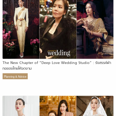
The New Chapter of “Deep Love Wedding Studio” : รังสรรค์ผ้า
ทอของไทยให้งดงาม
Planning & Advice