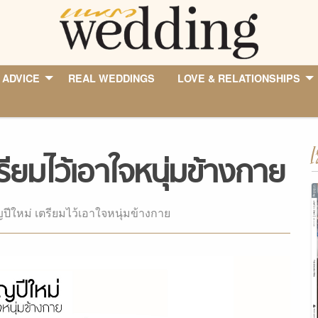
 ADVICE
REAL WEDDINGS
LOVE & RELATIONSHIPS
I
ียมไว้เอาใจหนุ่มข้างกาย
ปีใหม่ เตรียมไว้เอาใจหนุ่มข้างกาย