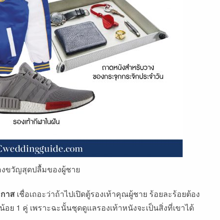
งขวัญสุดปลื้มของผู้ชาย
โอกาส
เชื่อเถอะว่าถ้าไปเปิดตู้รองเท้าคุณผู้ชาย ร้อยละร้อยต้อง
้อย 1 คู่ เพราะฉะนั้นชุดดูแลรองเท้าหนังจะเป็นสิ่งที่เขาได้