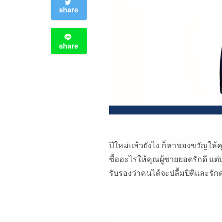
share
share
ปีใหม่แล้วยังไง ก็หาของขวัญให้คุ
ซื้ออะไรให้คุณผู้ชายยอดรักดี แต่
รับรองว่าคนได้จะปลื้มปิติและรักคุ