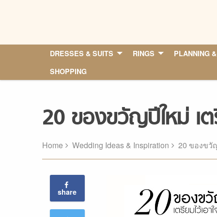
Skip
to
content
DRESSES & SUITS
RINGS
PLANNING &
SHOPPING
20 ของขวัญปีใหม่ เตร
Home
Wedding Ideas & Inspiration
20 ของขวัญ
share