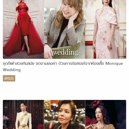
ชุดกี่เพ้าสวยทันสมัย งดงามเลอค่า ด้วยการรังสรรค์จากห้องเสื้อ Monique
Wedding
BRIDE