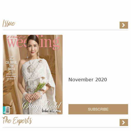
Issue
November 2020
SUBSCRIBE
The Experts