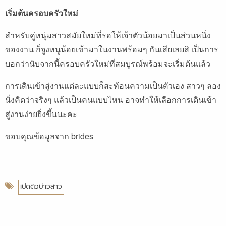
เริ่มต้นครอบครัวใหม่
สำหรับคู่หนุ่มสาวสมัยใหม่ที่รอให้เจ้าตัวน้อยมาเป็นส่วนหนึ่ง
ของงาน ก็จูงหนูน้อยเข้ามาในงานพร้อมๆ กันเสียเลยสิ เป็นการ
บอกว่านับจากนี้ครอบครัวใหม่ที่สมบูรณ์พร้อมจะเริ่มต้นแล้ว
การเดินเข้าสู่งานแต่ละแบบก็สะท้อนความเป็นตัวเอง สาวๆ ลอง
นั่งคิดว่าจริงๆ แล้วเป็นคนแบบไหน อาจทำให้เลือกการเดินเข้า
สู่งานง่ายยิ่งขึ้นนะคะ
ขอบคุณข้อมูลจาก brides
เปิดตัวบ่าวสาว