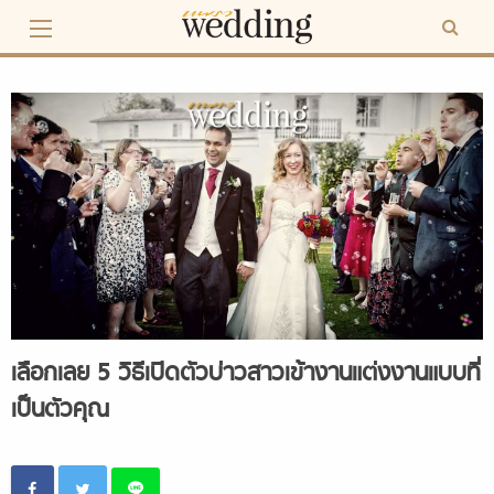
Skip
to
content
เลือกเลย 5 วิธีเปิดตัวบ่าวสาวเข้างานแต่งงานแบบที่
เป็นตัวคุณ