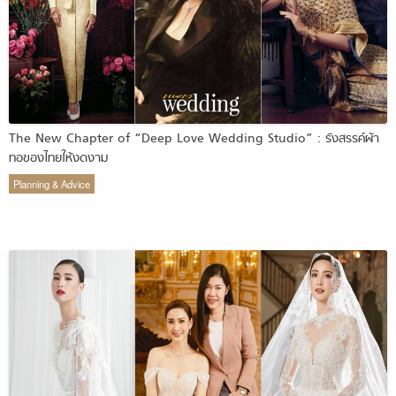
The New Chapter of “Deep Love Wedding Studio” : รังสรรค์ผ้า
ทอของไทยให้งดงาม
Planning & Advice