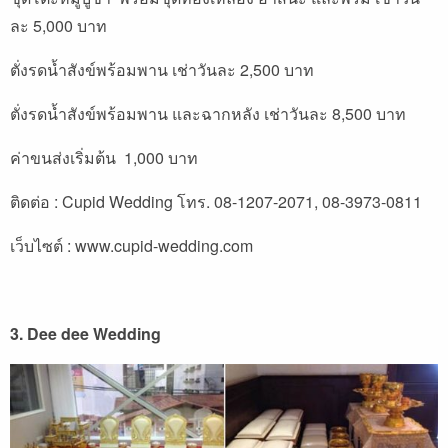
ละ 5,000 บาท
ตั่งรดน้ำสังข์พร้อมพาน เช่าวันละ 2,500 บาท
ตั่งรดน้ำสังข์พร้อมพาน และฉากหลัง เช่าวันละ 8,500 บาท
ค่าขนส่งเริ่มต้น 1,000 บาท
ติดต่อ : Cupid Wedding โทร. 08-1207-2071, 08-3973-0811
เว็บไซต์ :
www.cupid-wedding.com
3. Dee dee Wedding