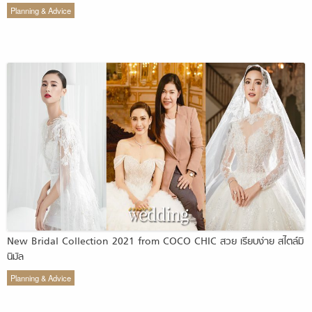
Planning & Advice
New Bridal Collection 2021 from COCO CHIC สวย เรียบง่าย สไตล์มิ
นิมัล
Planning & Advice