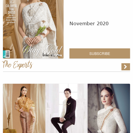
November 2020
SUBSCRIBE
The Experts