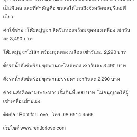
เป็นพิเศษ และที่สำคัญคือ ขนส่งได้ไกลถึงจังหวัดชลบุรีเลยที
เดียว
ค่าใช้จ่าย : โต๊ะหมู่บูชา สีครีมทองพร้อมชุดทองเหลือง เช่าวัน
ละ 3,490 บาท
โต๊ะหมู่บูชาไม้สัก พร้อมชุดทองเหลือง เช่าวันละ 2,290 บาท
ตั่งรดน้ำสังข์พร้อมชุดพานกะไหล่ทอง เช่าวันละ 3,490 บาท
ตั่งรดน้ำสังข์พร้อมชุดพานธรรมดา เช่าวันละ 2,290 บาท
ค่าขนส่งคิดตามระยะทาง เริ่มต้นที่ 500 บาท ไม่อนุญาตให้ผู้
เช่าเคลื่อนย้ายเอง
ติดต่อ : Rent for Love โทร. 08-6514-4566
เว็บไซต์
www.rentforlove.com