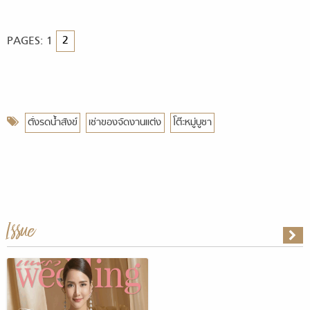
PAGES:
1
2
ตั่งรดน้ำสังข์
เช่าของจัดงานแต่ง
โต๊ะหมู่บูชา
Issue