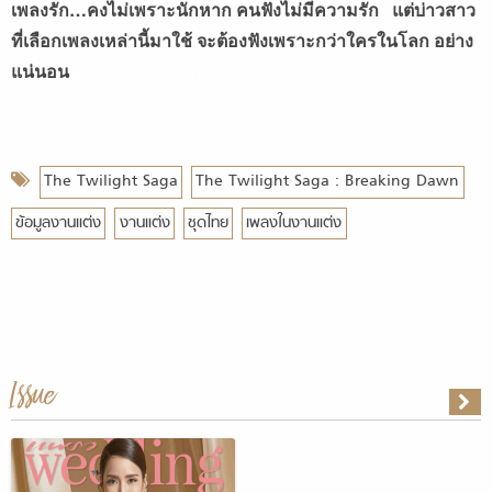
เพลงรัก…คงไม่เพราะนักหาก คนฟังไม่มีความรัก แต่บ่าวสาว
ที่เลือกเพลงเหล่านี้มาใช้ จะต้องฟังเพราะกว่าใครในโลก อย่าง
แน่นอน
ฟ ฟ ฟ ฟ ฟ ฟ ฟ ฟ
The Twilight Saga
The Twilight Saga : Breaking Dawn
ข้อมูลงานแต่ง
งานแต่ง
ชุดไทย
เพลงในงานแต่ง
Issue