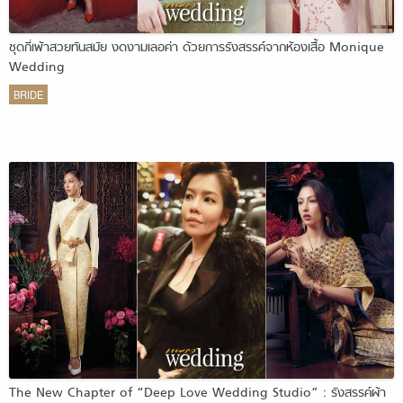
ชุดกี่เพ้าสวยทันสมัย งดงามเลอค่า ด้วยการรังสรรค์จากห้องเสื้อ Monique
Wedding
BRIDE
The New Chapter of “Deep Love Wedding Studio” : รังสรรค์ผ้า