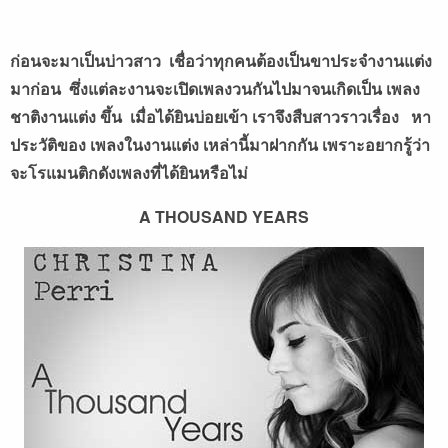
ก่อนจะมาเป็นบ่าวสาว เชื่อว่าทุกคนต้องเป็นขาประจำงานแต่ง
มาก่อน ซึ่งแต่ละงานจะเปิดเพลงวนกันไปมาจนเกิดเป็น เพลง
ชาติงานแต่ง ขึ้น เมื่อได้ยินบ่อยเข้า เราจึงสืบสาวราวเรื่อง หา
ประวัติของ เพลงในงานแต่ง เหล่านี้มาฝากกัน เพราะอยากรู้ว่า
จะโรแมนติกดังเพลงที่ได้ยินหรือไม่
A THOUSAND YEARS