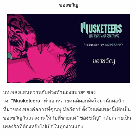
ของขวัญ
บทเพลงแสนหวานกับท่วงทำนองสบายๆ ของ
วง
“Musketeers”
ทำเอาหลายคนติดอกติดใจมานักต่อนัก
ที่มาของเพลงคือการที่คุณพู มือกีตาร์ ตั้งใจแต่งเพลงนี้เพื่อเป็น
ของขวัญวันแต่งงานให้กับพี่ชายแต่
“ของขวัญ”
กลับกลายเป็น
เพลงรักที่ต้องหยิบไปเปิดในทุกงานแต่ง