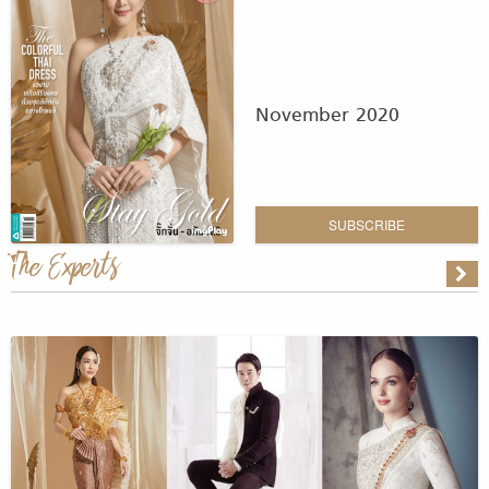
November 2020
SUBSCRIBE
The Experts