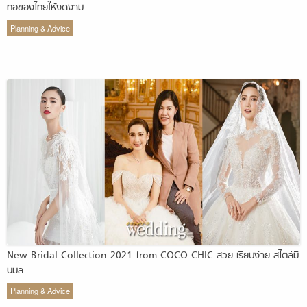
ทอของไทยให้งดงาม
Planning & Advice
New Bridal Collection 2021 from COCO CHIC สวย เรียบง่าย สไตล์มิ
นิมัล
Planning & Advice