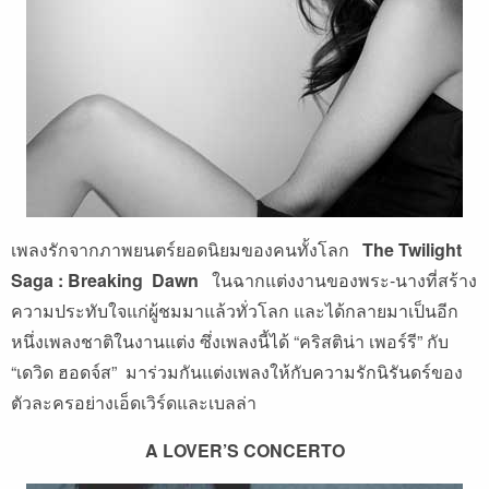
เพลงรักจากภาพยนตร์ยอดนิยมของคนทั้งโลก
The Twilight
Saga : Breaking Dawn
ในฉากแต่งงานของพระ-นางที่สร้าง
ความประทับใจแก่ผู้ชมมาแล้วทั่วโลก และได้กลายมาเป็นอีก
หนึ่งเพลงชาติในงานแต่ง ซึ่งเพลงนี้ได้ “คริสติน่า เพอร์รี” กับ
“เดวิด ฮอดจ์ส” มาร่วมกันแต่งเพลงให้กับความรักนิรันดร์ของ
ตัวละครอย่างเอ็ดเวิร์ดและเบลล่า
A LOVER’S CONCERTO