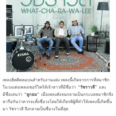
เพลงฮิตติดลมบนสำหรับงานแต่ง เพลงนี้เกิดจากการที่สมาชิก
ในวงแต่งเพลงเซอร์ไพร้ส์เจ้าสาวที่มีชื่อว่า
“วัชราวลี”
และ
มีชื่อเล่นว่า
“ลูกอม”
เมื่อเพลงดังจนกลายเป็นกระแสสมาชิกจึง
หารือกันว่าควรจะตั้งชื่อวงโดยให้เกียรติผู้ที่ทำให้เพลงนี้เกิดขึ้น
มา วัชราวลี จึงกลายเป็นชื่อวงในที่สุด