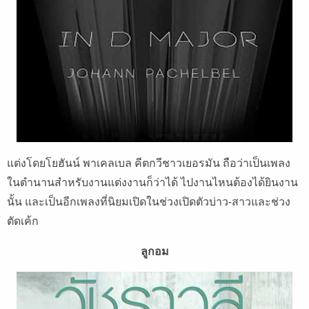
แต่งโดยโยฮันน์ พาเคลเบล คีตกวีชาวเยอรมัน ถือว่าเป็นเพลง
ในตำนานสำหรับงานแต่งงานก็ว่าได้ ไปงานไหนต้องได้ยินงาน
นั้น และเป็นอีกเพลงที่นิยมเปิดในช่วงเปิดตัวบ่าว-สาวและช่วง
ตัดเค้ก
ลูกอม