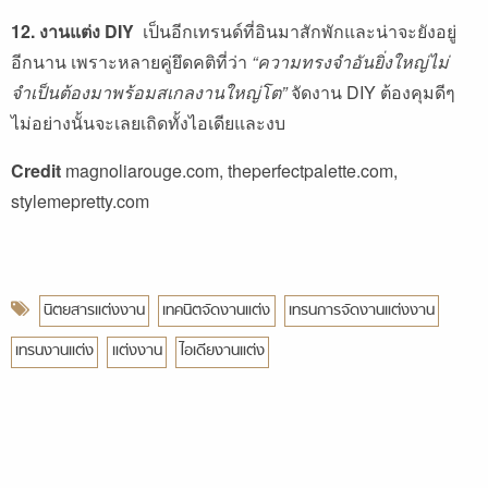
12. งานแต่ง DIY
เป็นอีกเทรนด์ที่อินมาสักพักและน่าจะยังอยู่
อีกนาน เพราะหลายคู่ยึดคติที่ว่า
“ความทรงจำอันยิ่งใหญ่ไม่
จำเป็นต้องมาพร้อมสเกลงานใหญ่โต”
จัดงาน DIY ต้องคุมดีๆ
ไม่อย่างนั้นจะเลยเถิดทั้งไอเดียและงบ
Credit
magnoliarouge.com, theperfectpalette.com,
stylemepretty.com
นิตยสารแต่งงาน
เทคนิตจัดงานแต่ง
เทรนการจัดงานแต่งงาน
เทรนงานแต่ง
แต่งงาน
ไอเดียงานแต่ง