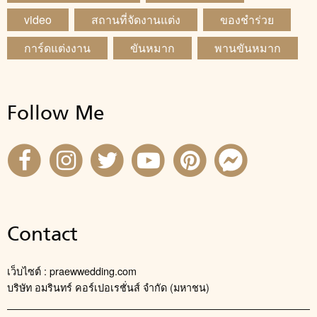
video
สถานที่จัดงานแต่ง
ของชำร่วย
การ์ดแต่งงาน
ขันหมาก
พานขันหมาก
Follow Me
Contact
เว็บไซต์ : praewwedding.com
บริษัท อมรินทร์ คอร์เปอเรชั่นส์ จำกัด (มหาชน)