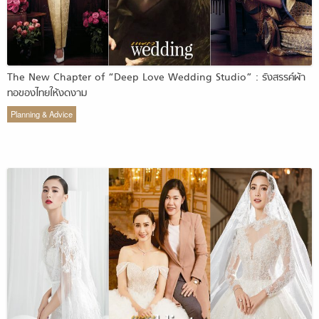
The New Chapter of “Deep Love Wedding Studio” : รังสรรค์ผ้า
ทอของไทยให้งดงาม
Planning & Advice