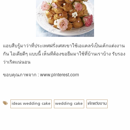
แอบสืบรู้มาว่าที่ประเทศฝรั่งเศสเขาใช้เอแคลร์เป็นเค้กแต่งงาน
กัน ไอเดียดีๆ แบบนี้ เห็นทีต้องขอยืมมาใช้ที่บ้านเราบ้าง รับรอง
ว่าเริดแน่นอน
ขอบคุณภาพจาก : www.pinterest.com
ideas wedding cake
wedding cake
เค้กแต่งงาน