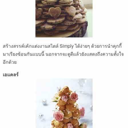
สร้างสรรค์เค้กแต่งงานสไตล์ Simply ได้ง่ายๆ ด้วยการนำคุกกี้
มาเรียงซ้อนกันแบบนี้ นอกจากจะดูดีแล้วยังแสดงถึงความตั้งใจ
อีกด้วย
เอแคลร์