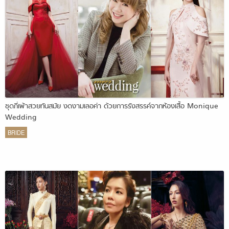
ชุดกี่เพ้าสวยทันสมัย งดงามเลอค่า ด้วยการรังสรรค์จากห้องเสื้อ Monique
Wedding
BRIDE