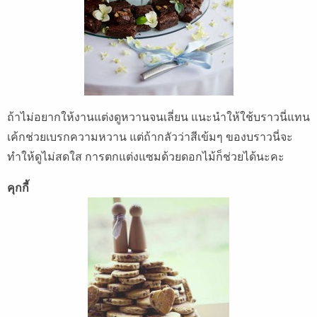
ถ้าไม่อยากให้งานแต่งดูหวานจนเลี่ยน แนะนำให้ใช้บราวนี่แทน
เค้กช่วยเบรกความหวาน แต่ถ้ากลัวว่าสีเข้มๆ ของบราวนี่จะ
ทำให้ดูไม่สดใส การตกแต่งแซมด้วยดอกไม้ก็ช่วยได้นะคะ
คุกกี้