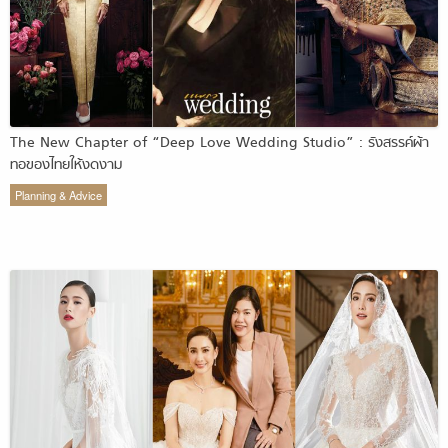
The New Chapter of “Deep Love Wedding Studio” : รังสรรค์ผ้า
ทอของไทยให้งดงาม
Planning & Advice