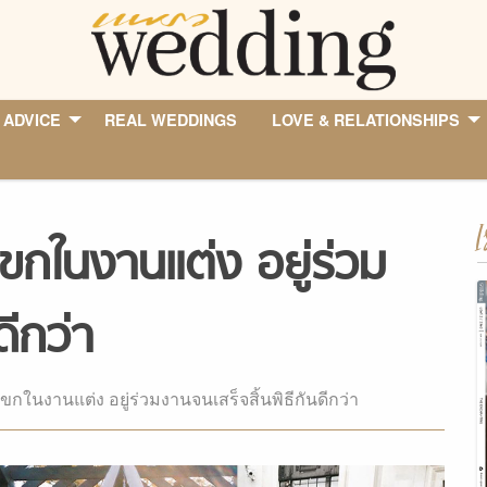
 ADVICE
REAL WEDDINGS
LOVE & RELATIONSHIPS
I
แขกในงานแต่ง อยู่ร่วม
ดีกว่า
แขกในงานแต่ง อยู่ร่วมงานจนเสร็จสิ้นพิธีกันดีกว่า