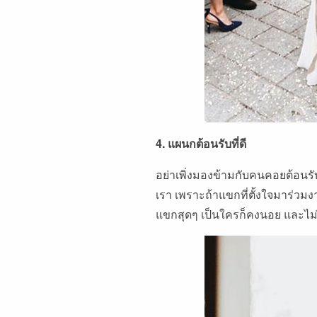
4. แผนกต้อนรับที่ดี
อย่าเพิ่งมองข้ามกับคนคอยต้อนร
เรา เพราะถ้าแขกที่ตั้งใจมาร่วมง
แขกสุดๆ เป็นใครก็คงนอย และไม่