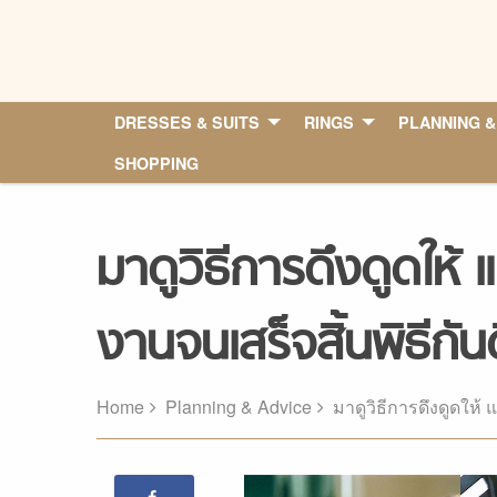
Skip
to
content
DRESSES & SUITS
RINGS
PLANNING &
SHOPPING
มาดูวิธีการดึงดูดให้ 
งานจนเสร็จสิ้นพิธีกัน
Home
Planning & Advice
มาดูวิธีการดึงดูดให้ 