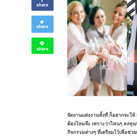
share
share
share
จัดงานแต่งงานทั้งที ก็อยากจะให้
ต้องไหมจ๊ะ เพราะว่าไหนๆ ลงทุนจ
กิจกรรมต่างๆ ที่เตรียมไว้เพื่อช