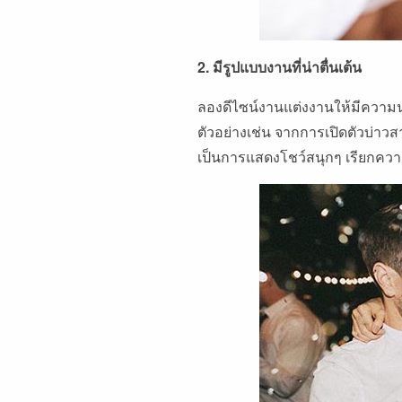
2. มีรูปแบบงานที่น่าตื่นเต้น
ลองดีไซน์งานแต่งงานให้มีความน
ตัวอย่างเช่น จากการเปิดตัวบ่าว
เป็นการแสดงโชว์สนุกๆ เรียกควา