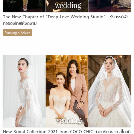
The New Chapter of “Deep Love Wedding Studio” : รังสรรค์ผ้า
ทอของไทยให้งดงาม
Planning & Advice
New Bridal Collection 2021 from COCO CHIC สวย เรียบง่าย สไตล์มิ