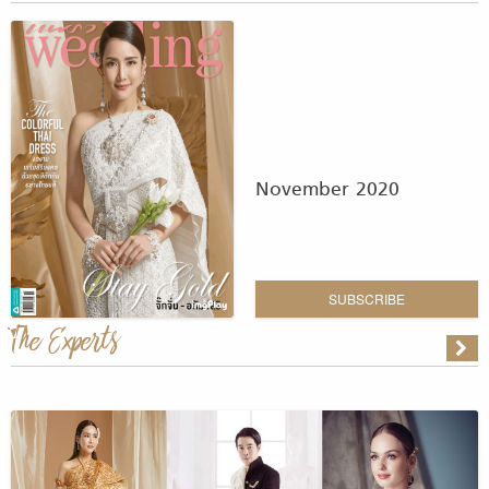
November 2020
SUBSCRIBE
The Experts