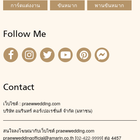
การ์ดแต่งงาน
ขันหมาก
พานขันหมาก
Follow Me
Contact
เว็บไซต์ : praewwedding.com
บริษัท อมรินทร์ คอร์เปอเรชั่นส์ จำกัด (มหาชน)
สนใจลงโฆษณากับเว็บไซต์ praewwedding.com
praewweddingofficial@amarin.co.th
[
02-422-9999
] ต่อ 4457