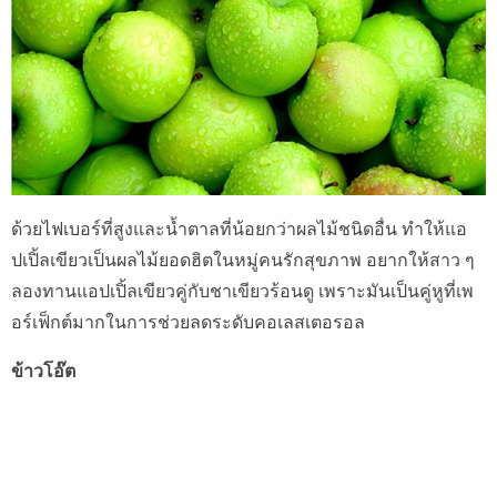
ด้วยไฟเบอร์ที่สูงและน้ำตาลที่น้อยกว่าผลไม้ชนิดอื่น ทำให้แอ
ปเปิ้ลเขียวเป็นผลไม้ยอดฮิตในหมู่คนรักสุขภาพ อยากให้สาว ๆ
ลองทานแอปเปิ้ลเขียวคู่กับชาเขียวร้อนดู เพราะมันเป็นคู่หูที่เพ
อร์เฟ็กต์มากในการช่วยลดระดับคอเลสเตอรอล
ข้าวโอ๊ต