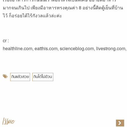
มากจนเกินไป เพียงมีอาหารทรงคุณค่า 8 อย่างนี้ติดตู้เย็นที่บ้าน
ไว้ ก็อร่อยได้ไร้กังวลแล้วล่ะค่ะ
cr :
healthline.com, eatthis.com, scienceblog.com, livestrong.com
กินแล้วสวย
กินได้ไม่อ้วน
Issue