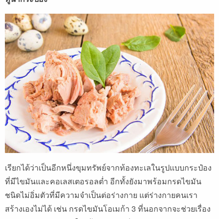
เรียกได้ว่าเป็นอีกหนึ่งขุมทรัพย์จากท้องทะเลในรูปแบบกระป๋อง
ที่มีไขมันและคอเลสเตอรอลต่ำ อีกทั้งยังมาพร้อมกรดไขมัน
ชนิดไม่อิ่มตัวที่มีความจำเป็นต่อร่างกาย แต่ร่างกายคนเรา
สร้างเองไม่ได้ เช่น กรดไขมันโอเมก้า 3 ที่นอกจากจะช่วยเรื่อง