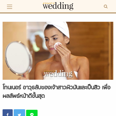
Skip
to
content
โทนเนอร์ อาวุธลับของเจ้าสาวผิวมันและเป็นสิว เพื่อ
ผลลัพธ์หน้าดีขั้นสุด