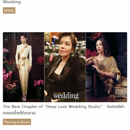
Wedding
BRIDE
The New Chapter of “Deep Love Wedding Studio” : รังสรรค์ผ้า
ทอของไทยให้งดงาม
Planning & Advice