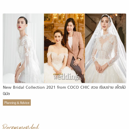
New Bridal Collection 2021 from COCO CHIC สวย เรียบง่าย สไตล์มิ
นิมัล
Planning & Advice
Recommended