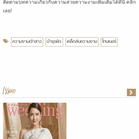
ติดตามบทความเกี่ยวกับความสวยความงามเพิ่มเติมได้ที่นี่ คลิก
เลย!
ความงามเจ้าสาว
บำรุงผิว
เคล็ดลับความงาม
โทนเนอร์
Issue