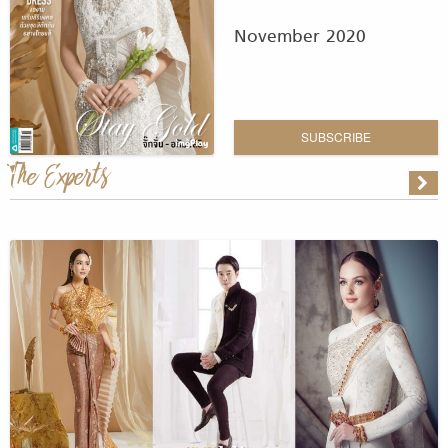
November 2020
SUBSCRIBE
The Experts