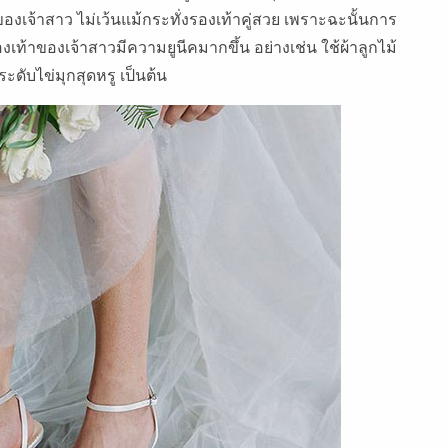
งเจ้าสาว ไม่เว้นแม้กระทั่งรองเท้าคู่สวย เพราะฉะนั้นการ
งเท้าของเจ้าสาวมีความยูนีคมากขึ้น อย่างเช่น ใช้ผ้าลูกไม้
ะดับไข่มุกสุดหรู เป็นต้น