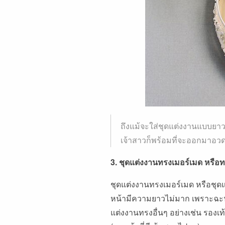
ถึงแม้จะใส่ชุดแต่งงานแบบยาว แ
เจ้าสาวก็พร้อมที่จะออกมาอ
3. ชุดแต่งงานทรงเมอร์เมด หรือทร
ชุดแต่งงานทรงเมอร์เมด หรือชุด
หน้ามีความยาวไม่มาก เพราะฉะนั
แต่งงานทรงอื่นๆ อย่างเช่น รองเ