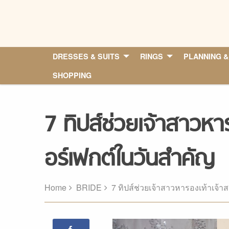
Skip
to
content
DRESSES & SUITS
RINGS
PLANNING &
SHOPPING
7 ทิปส์ช่วยเจ้าสาวหา
อร์เฟกต์ในวันสำคัญ
Home
BRIDE
7 ทิปส์ช่วยเจ้าสาวหารองเท้าเจ้า