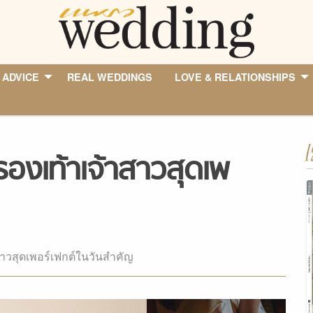
 ADVICE
REAL WEDDINGS
LOVE & RELATIONSHIPS
I
รองเท้าเจ้าสาวสุดเพ
สาวสุดเพอร์เฟกต์ในวันสำคัญ