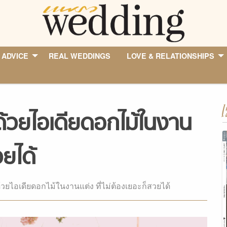
 ADVICE
REAL WEDDINGS
LOVE & RELATIONSHIPS
I
้วยไอเดียดอกไม้ในงาน
วยได้
วยไอเดียดอกไม้ในงานแต่ง ที่ไม่ต้องเยอะก็สวยได้