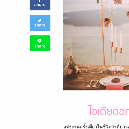
share
share
share
ไอเดียดอ
แต่งงานครั้งเดียวในชีวิตว่าที่บ