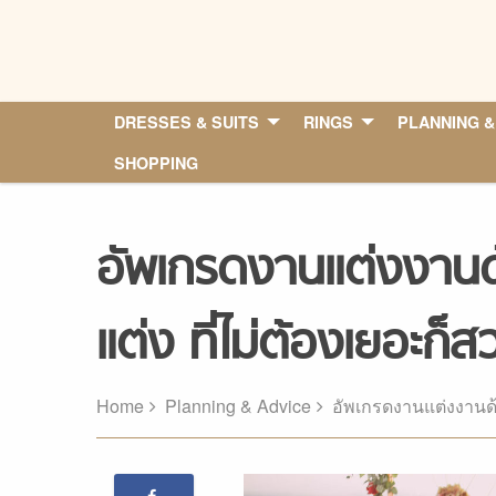
Skip
to
content
DRESSES & SUITS
RINGS
PLANNING &
SHOPPING
อัพเกรดงานแต่งงานด
แต่ง ที่ไม่ต้องเยอะก็ส
Home
Planning & Advice
อัพเกรดงานแต่งงานด้