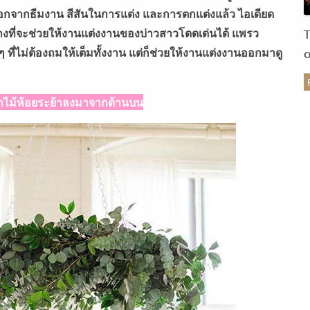
นอกจากธีมงาน สีสันในการแต่ง และการตกแต่งแล้ว ไอเดียด
ย่างที่จะช่วยให้งานแต่งงานของบ่าวสาวโดดเด่นได้ แพรว
ที่ไม่ต้องถมให้เต็มทั้งงาน แต่ก็ช่วยให้งานแต่งงานออกมาดู
ร
ไม้ห้อยระย้าลงมาจากด้านบน