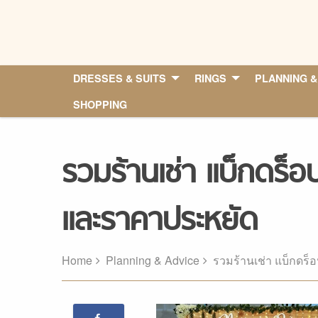
Skip
to
content
DRESSES & SUITS
RINGS
PLANNING &
SHOPPING
รวมร้านเช่า แบ็กดร็อป
และราคาประหยัด
Home
Planning & Advice
รวมร้านเช่า แบ็กดร็