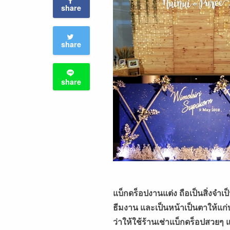
share
share
share
แบ็กดร็อปงานแต่ง ถือเป็นสิ่งจำ
ธีมงาน และเป็นหน้าเป็นตาให้แก่
ว่าให้ใช้ร้านเช่าแบ็กดร็อปสวย