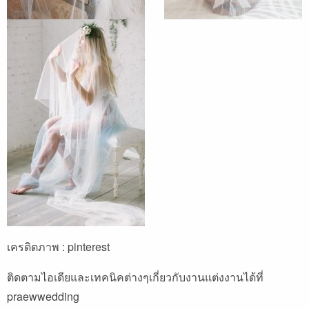
เครดิตภาพ :
pinterest
ติดตามไอเดียและเทคนิคต่างๆเกี่ยวกับงานแต่งงานได้ที่
praewwedding