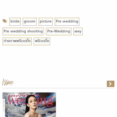
bride
groom
picture
Pre wedding
Pre wedding shooting
Pre-Wedding
sexy
ถ่ายภาพพรีเวดดิ้ง
พรีเวดดิ้ง
Issue