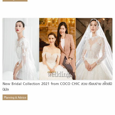
New Bridal Collection 2021 from COCO CHIC สวย เรียบง่าย สไตล์มิ
นิมัล
Planning & Advice