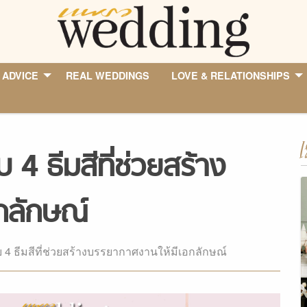
 ADVICE
REAL WEDDINGS
LOVE & RELATIONSHIPS
I
 4 ธีมสีที่ช่วยสร้าง
กลักษณ์
 4 ธีมสีที่ช่วยสร้างบรรยากาศงานให้มีเอกลักษณ์