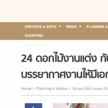
Skip
to
content
DRESSES & SUITS
RINGS
PLANNING &
SHOPPING
24 ดอกไม้งานแต่ง กับ
บรรยากาศงานให้มีเอ
Home
Planning & Advice
24 ดอกไม้งานแต่ง กับ