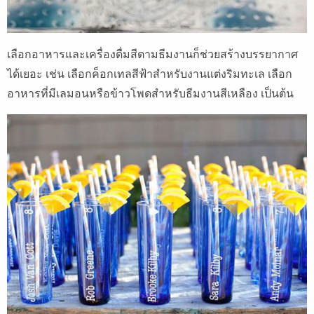
เลือกอาหารและเครื่องดื่มสีตามธีมงานก็ช่วยสร้างบรรยากาศ
ได้เยอะ เช่น เลือกค็อกเทลสีฟ้าสำหรับงานแต่งริมทะเล เลือก
อาหารที่มีเลมอนหรือข้าวโพดสำหรับธีมงานสีเหลือง เป็นต้น