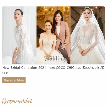
New Bridal Collection 2021 from COCO CHIC สวย เรียบง่าย สไตล์มิ
นิมัล
Planning & Advice
Recommended