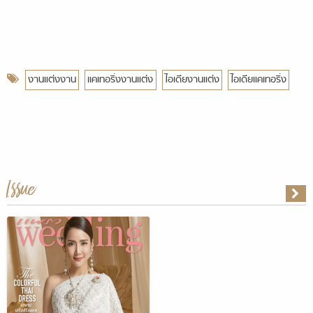
a a a a a a a a a a a a a a a a a a a a a a a a a a a
งานแต่งงาน
แคเทอริ่งงานแต่ง
ไอเดียงานแต่ง
ไอเดียแคเทอริ่ง
Issue