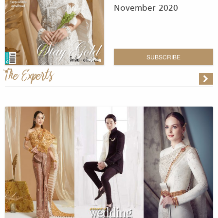
November 2020
SUBSCRIBE
The Experts