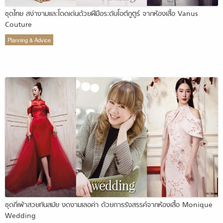
ชุดไทย สง่างามและโดดเด่นด้วยฝีมือระดับโอต์กูตูร์ จากห้องเสื้อ Vanus
Couture
Planning & Advice
ชุดกี่เพ้าสวยทันสมัย งดงามเลอค่า ด้วยการรังสรรค์จากห้องเสื้อ Monique
Wedding