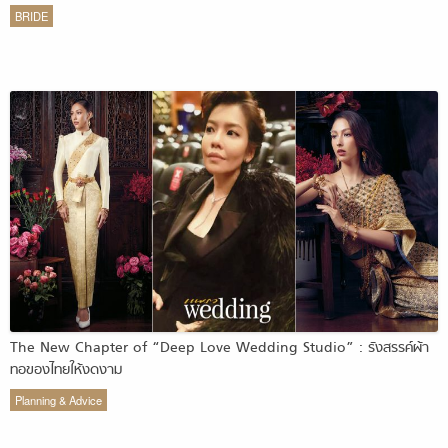
BRIDE
The New Chapter of “Deep Love Wedding Studio” : รังสรรค์ผ้า
ทอของไทยให้งดงาม
Planning & Advice