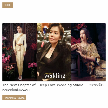
BRIDE
The New Chapter of “Deep Love Wedding Studio” : รังสรรค์ผ้า
ทอของไทยให้งดงาม
Planning & Advice