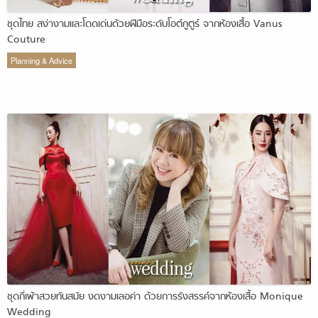
ชุดไทย สง่างามและโดดเด่นด้วยฝีมือระดับโอต์กูตูร์ จากห้องเสื้อ Vanus
Couture
Planning & Advice
ชุดกี่เพ้าสวยทันสมัย งดงามเลอค่า ด้วยการรังสรรค์จากห้องเสื้อ Monique
Wedding