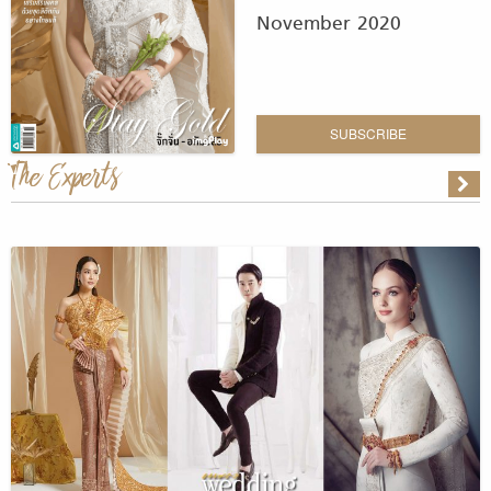
November 2020
SUBSCRIBE
The Experts