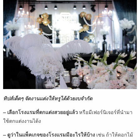
ทิปส์เด็ดๆ จัดงานแต่งให้หรูได้ด้วยงบจำกัด
– เลือกโรงแรมที่ตกแต่งสวยอยู่แล้ว
หรือมีเฟอร์นิเจอร์ที่นำมา
ใช้ตกแต่งงานได้ง
– ดูว่าในแพ็คเกจของโรงแรมมีอะไรให้บ้าง
เช่น ถ้าให้ดอกไม้