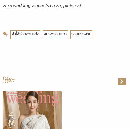
ภาพ weddingconcepts.co.za, pinterest
ค่าใช้จ่ายงานแต่ง
งบจัดงานแต่ง
งานแต่งงาน
Issue