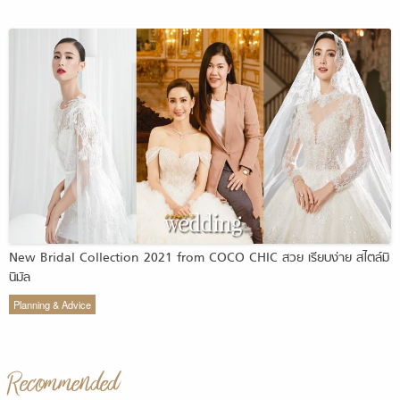
New Bridal Collection 2021 from COCO CHIC สวย เรียบง่าย สไตล์มิ
นิมัล
Planning & Advice
Recommended