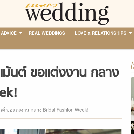
 ADVICE
REAL WEDDINGS
LOVE & RELATIONSHIPS
I
มเม้นต์ ขอแต่งงาน กลาง
ek!
้นต์ ขอแต่งงาน กลาง Bridal Fashion Week!