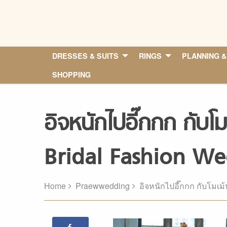
Skip
to
content
DRESSES & SUITS
RINGS
PLANNING &
SHOPPING
อิจหนักไปอี๊กกก กับโ
Bridal Fashion We
Home
Praewwedding
อิจหนักไปอี๊กกก กับโมเม