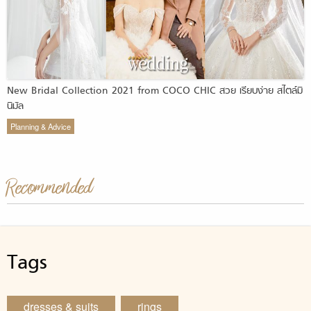
New Bridal Collection 2021 from COCO CHIC สวย เรียบง่าย สไตล์มิ
นิมัล
Planning & Advice
Recommended
Tags
dresses & suits
rings