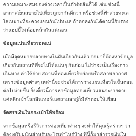
ความเหมาะสมของช่วงเวลาเป็นตัวตัดสินก็ได้ เช่น ช่วงนี้
อากาศเย็นสบายไปเที่ยวภูเขากันดีกว่า หรือช่วงนี้ฟ้าสวยทะเล
ใสเหมาะที่จะควงแขนกันไปทะเล ถ้าตกลงกันได้ตามนี้รับรอง
ว่าแฮปปี้ไม่น้อยหน้ากันแน่นอน
ข้อมูลแน่นเที่ยวรอดแน่
เมื่อมีจุดหมายปลายทางในฝันเดียวกันแล้ว ต่อมาก็ต้องหาข้อมูล
เกี่ยวกับสถานที่ที่จะไปให้แน่นๆ กันก่อน ไม่ว่าจะเป็นเรื่องการ
เดินทาง ค่าใช้จ่าย สถานที่ท่องเที่ยวยิบย่อยหรือสภาพอากาศ
เพราะข้อมูลต่างๆ เหล่านี้จะช่วยให้การวางแผนเที่ยวในขั้นตอน
ต่อไปง่ายขึ้น ยิ่งเดี๋ยวนี้การหาข้อมูลท่องเที่ยวแสนจะง่ายดาย
แค่คลิกเข้าโลกอินเทอร์เนตถามอากู๋ก็มีคำตอบให้เพียบ
จัดสรรเงินในกระเป๋าให้พร้อม
จากข้อมูลหรือรีวิวการท่องเที่ยวต่างๆ จะทำให้คุณรู้คร่าวๆ ว่า
ต้องเตรียมเงินสำหรับอะไรเท่าไหร่บ้าง ทีนี้ก็มาสำรวจเงินใน