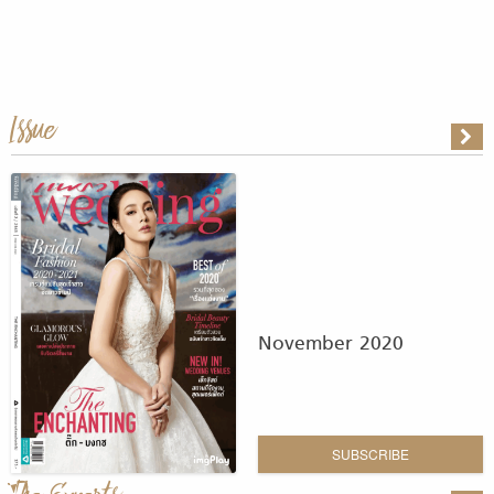
Issue
November 2020
SUBSCRIBE