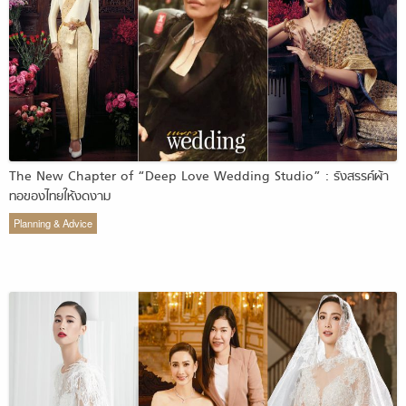
The New Chapter of “Deep Love Wedding Studio” : รังสรรค์ผ้า
ทอของไทยให้งดงาม
Planning & Advice