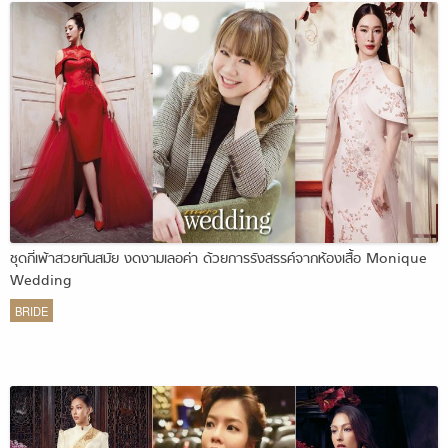
ชุดกี่เพ้าสวยทันสมัย งดงามเลอค่า ด้วยการรังสรรค์จากห้องเสื้อ Monique
Wedding
BRIDE