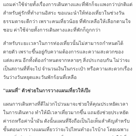
แถมค่าใช้จ่ายทั้งเรื่องการเดินทางและที่พักก็จะแพงกว่าปกติแต่
สำหรับคู่รักที่ทำงานอิสระ ขอแนะนำให้ท่องเที่ยวในช่วงวัน
ธรรมดาจะดีกว่า เพราะคนเที่ยวน้อย ที่พักเหลือให้เลือกตามใจ
ชอบ ค่าใช้จ่ายทั้งการเดินทางและที่พักก็ถูกกว่า
สำหรับระยะเวลาในการท่องเที่ยวนั้นไม่สามารถกำหนดได้
ตายตัว เพราะขึ้นอยู่กับความต้องการและความสะดวกของ
แต่ละคน อีกทั้งต้องกำหนดจากหลายๆ สิ่งประกอบกัน ไม่ว่าจะ
เป็นสถานที่ที่จะไป จำนวนเงินในกระเป๋า หรือความสะดวกเรื่อง
วันว่างวันหยุดและวันพักร้อนที่เหลือ
“แผนที่” ตัวช่วยในการวางแผนเที่ยวให้เป๊ะ
แผนการเดินทางที่ดีไม่วกไปวนมาจะช่วยให้คุณประหยัดเวลา
ในการเดินทาง ทำให้มีเวลาเที่ยวมากขึ้น แถมยังช่วยประหยัด
ค่ารถหรือค่าน้ำมัน ดังนั้นแผนที่จึงถือเป็นไอเท็มสำคัญสำหรับ
ขั้นตอนการวางแผนเที่ยวว่าจะไปไหนทำอะไรบ้าง โดยเฉพาะ