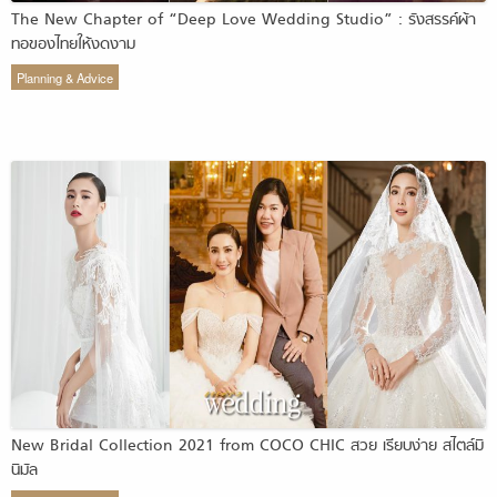
The New Chapter of “Deep Love Wedding Studio” : รังสรรค์ผ้า
ทอของไทยให้งดงาม
Planning & Advice
New Bridal Collection 2021 from COCO CHIC สวย เรียบง่าย สไตล์มิ
นิมัล