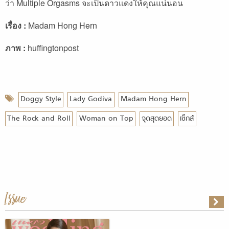
ว่า Multiple Orgasms จะเป็นดาวแดงให้คุณแน่นอน
เรื่อง :
Madam Hong Hern
ภาพ :
huffingtonpost
Doggy Style
Lady Godiva
Madam Hong Hern
The Rock and Roll
Woman on Top
จุดสุดยอด
เซ็กส์
Issue