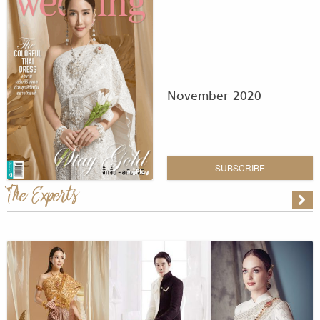
November 2020
SUBSCRIBE
The Experts