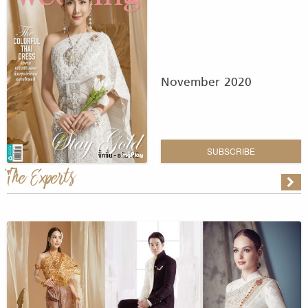
November 2020
SUBSCRIBE
The Experts