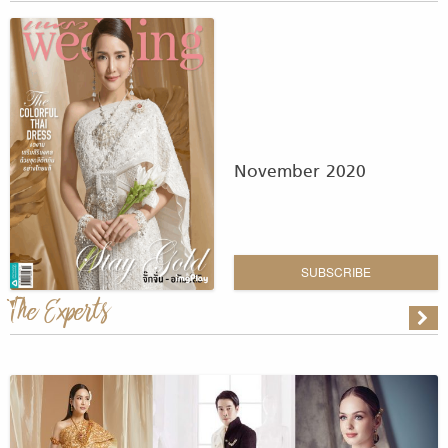
November 2020
SUBSCRIBE
The Experts