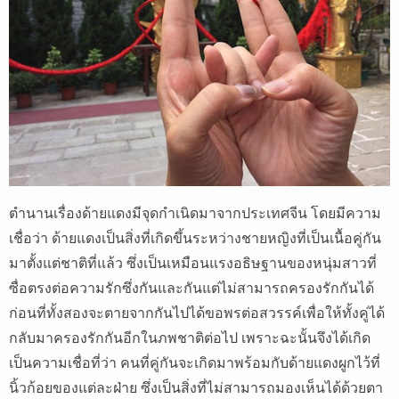
ตำนานเรื่องด้ายแดงมีจุดกำเนิดมาจากประเทศจีน โดยมีความ
เชื่อว่า ด้ายแดงเป็นสิ่งที่เกิดขึ้นระหว่างชายหญิงที่เป็นเนื้อคู่กัน
มาตั้งแต่ชาติที่แล้ว ซึ่งเป็นเหมือนแรงอธิษฐานของหนุ่มสาวที่
ซื่อตรงต่อความรักซึ่งกันและกันแต่ไม่สามารถครองรักกันได้
ก่อนที่ทั้งสองจะตายจากกันไปได้ขอพรต่อสวรรค์เพื่อให้ทั้งคู่ได้
กลับมาครองรักกันอีกในภพชาติต่อไป เพราะฉะนั้นจึงได้เกิด
เป็นความเชื่อที่ว่า คนที่คู่กันจะเกิดมาพร้อมกับด้ายแดงผูกไว้ที่
นิ้วก้อยของแต่ละฝ่าย ซึ่งเป็นสิ่งที่ไม่สามารถมองเห็นได้ด้วยตา