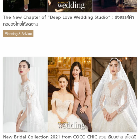
The New Chapter of “Deep Love Wedding Studio” : รังสรรค์ผ้า
ทอของไทยให้งดงาม
Planning & Advice
New Bridal Collection 2021 from COCO CHIC สวย เรียบง่าย สไตล์มิ