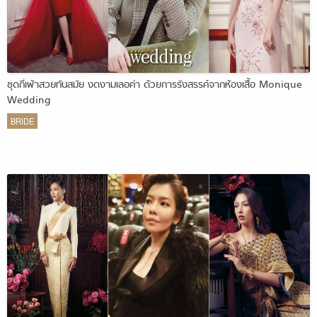
ชุดกี่เพ้าสวยทันสมัย งดงามเลอค่า ด้วยการรังสรรค์จากห้องเสื้อ Monique
Wedding
BRIDE