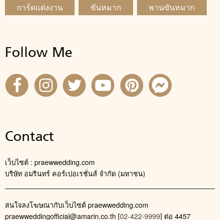
การ์ดแต่งงาน
ขันหมาก
พานขันหมาก
Follow Me
Contact
เว็บไซต์ : praewwedding.com
บริษัท อมรินทร์ คอร์เปอเรชั่นส์ จำกัด (มหาชน)
สนใจลงโฆษณากับเว็บไซต์ praewwedding.com
praewweddingofficial@amarin.co.th
[
02-422-9999
] ต่อ 4457