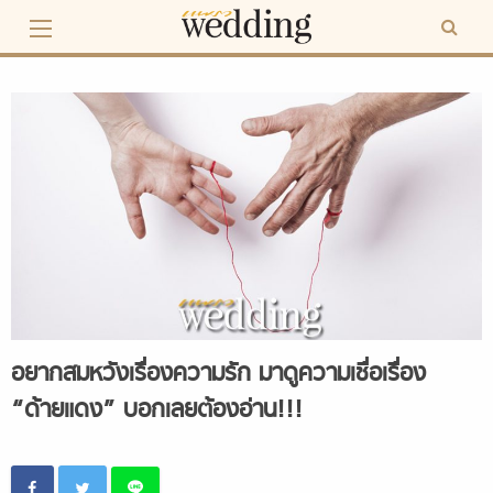
Skip
to
content
อยากสมหวังเรื่องความรัก มาดูความเชื่อเรื่อง
“ด้ายแดง” บอกเลยต้องอ่าน!!!