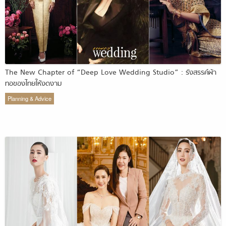
The New Chapter of “Deep Love Wedding Studio” : รังสรรค์ผ้า
ทอของไทยให้งดงาม
Planning & Advice