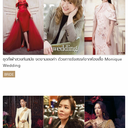
ชุดกี่เพ้าสวยทันสมัย งดงามเลอค่า ด้วยการรังสรรค์จากห้องเสื้อ Monique
Wedding
BRIDE