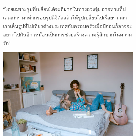
“โดยเฉพาะรูปที่เปลี่ยนได้จะดีมากในทางฮวงจุ้ย อาจหาแท็ป
เลตเก่าๆ มาทำกรอบรูปดิจิตัลแล้วให้รูปเปลี่ยนไปเรื่อยๆ เวลา
เราเห็นรูปที่ไปเที่ยวต่างประเทศกับครอบครัวเมื่อปีก่อนก็อาจจะ
อยากไปกันอีก เหมือนเป็นการช่วยสร้างความรู้สึกบวกในความ
รัก”