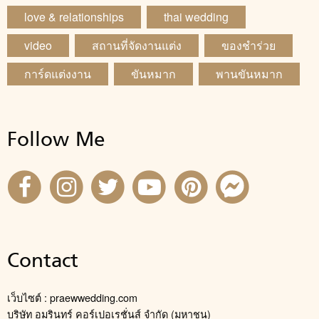
love & relationships
thai wedding
video
สถานที่จัดงานแต่ง
ของชำร่วย
การ์ดแต่งงาน
ขันหมาก
พานขันหมาก
Follow Me
Contact
เว็บไซต์ : praewwedding.com
บริษัท อมรินทร์ คอร์เปอเรชั่นส์ จำกัด (มหาชน)