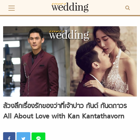
Skip
to
content
ล้วงลึกเรื่องรักของว่าที่เจ้าบ่าว กันต์ กันตถาวร
All About Love with Kan Kantathavorn