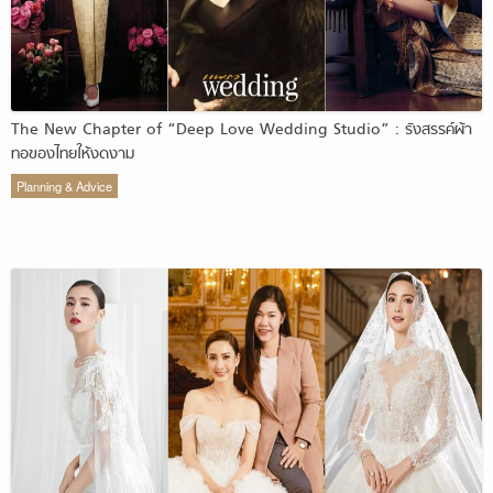
The New Chapter of “Deep Love Wedding Studio” : รังสรรค์ผ้า
ทอของไทยให้งดงาม
Planning & Advice