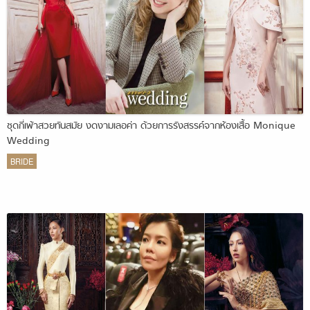
ชุดกี่เพ้าสวยทันสมัย งดงามเลอค่า ด้วยการรังสรรค์จากห้องเสื้อ Monique
Wedding
BRIDE