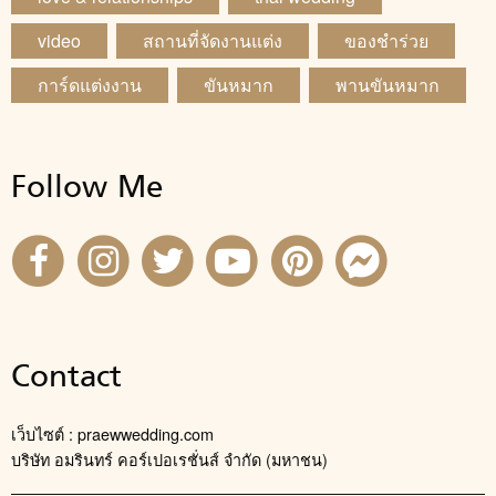
video
สถานที่จัดงานแต่ง
ของชำร่วย
การ์ดแต่งงาน
ขันหมาก
พานขันหมาก
Follow Me
Contact
เว็บไซต์ : praewwedding.com
บริษัท อมรินทร์ คอร์เปอเรชั่นส์ จำกัด (มหาชน)