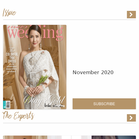
Issue
November 2020
SUBSCRIBE
The Experts