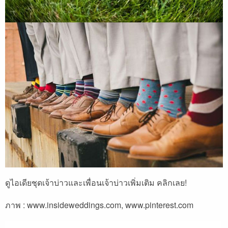
ดูไอเดียชุดเจ้าบ่าวและเพื่อนเจ้าบ่าวเพิ่มเติม คลิกเลย!
ภาพ : www.insideweddings.com, www.pinterest.com
a a a a a a a a a a a a a a a a a a a a a a a a a a a a a a a a a