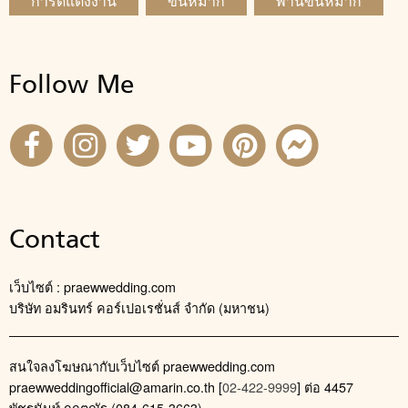
การ์ดแต่งงาน
ขันหมาก
พานขันหมาก
Follow Me
Contact
เว็บไซต์ : praewwedding.com
บริษัท อมรินทร์ คอร์เปอเรชั่นส์ จำกัด (มหาชน)
สนใจลงโฆษณากับเว็บไซต์ praewwedding.com
praewweddingofficial@amarin.co.th
[
02-422-9999
] ต่อ 4457
พัชรนันท์ กฤตณัฐ (084-615-3663)