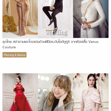
ชุดไทย สง่างามและโดดเด่นด้วยฝีมือระดับโอต์กูตูร์ จากห้องเสื้อ Vanus
Couture
Planning & Advice