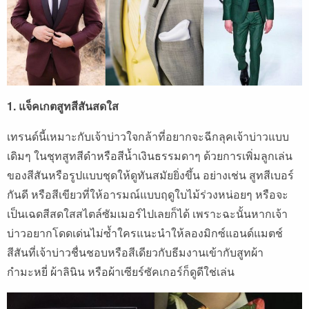
1. แจ็คเกตสูทสีสันสดใส
เทรนด์นี้เหมาะกับเจ้าบ่าวใจกล้าที่อยากจะฉีกลุคเจ้าบ่าวแบบ
เดิมๆ ในชุทสูทสีดำหรือสีน้ำเงินธรรมดาๆ ด้วยการเพิ่มลูกเล่น
ของสีสันหรือรูปแบบชุดให้ดูทันสมัยยิ่งขึ้น อย่างเช่น สูทสีเบอร์
กันดี หรือสีเขียวที่ให้อารมณ์แบบฤดูใบไม้ร่วงหน่อยๆ หรือจะ
เป็นเฉดสีสดใสสไตล์ซัมเมอร์ไปเลยก็ได้ เพราะฉะนั้นหากเจ้า
บ่าวอยากโดดเด่นไม่ซ้ำใครแนะนำให้ลองมิกซ์แอนด์แมตช์
สีสันที่เจ้าบ่าวชื่นชอบหรือสีเดียวกับธีมงานเข้ากับสูทผ้า
กำมะหยี่ ผ้าลินิน หรือผ้าเซียร์ซัคเกอร์ก็ดูดีใช่เล่น