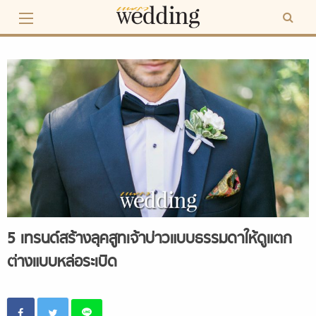
Skip
to
content
5 เทรนด์สร้างลุคสูทเจ้าบ่าวแบบธรรมดาให้ดูแตก
ต่างแบบหล่อระเบิด