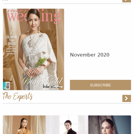
November 2020
SUBSCRIBE
The Experts