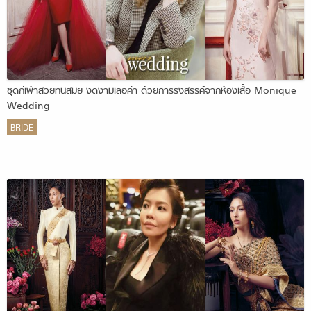
ชุดกี่เพ้าสวยทันสมัย งดงามเลอค่า ด้วยการรังสรรค์จากห้องเสื้อ Monique
Wedding
BRIDE