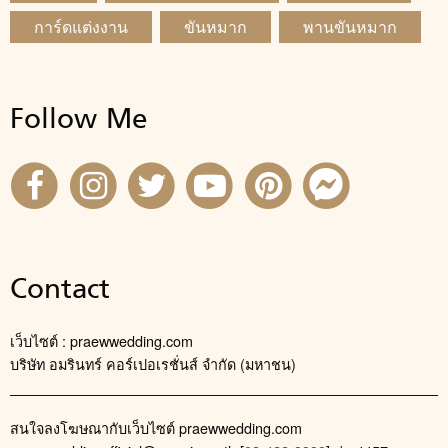
การ์ดแต่งงาน
ขันหมาก
พานขันหมาก
Follow Me
Contact
เว็บไซต์ : praewwedding.com
บริษัท อมรินทร์ คอร์เปอเรชั่นส์ จำกัด (มหาชน)
สนใจลงโฆษณากับเว็บไซต์ praewwedding.com