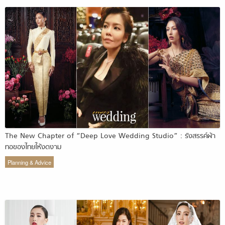
The New Chapter of “Deep Love Wedding Studio” : รังสรรค์ผ้า
ทอของไทยให้งดงาม
Planning & Advice