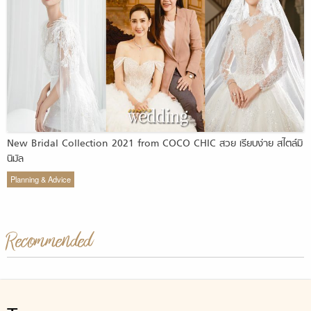
New Bridal Collection 2021 from COCO CHIC สวย เรียบง่าย สไตล์มิ
นิมัล
Planning & Advice
Recommended