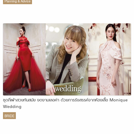
Planning & Advice
ชุดกี่เพ้าสวยทันสมัย งดงามเลอค่า ด้วยการรังสรรค์จากห้องเสื้อ Monique
Wedding
BRIDE