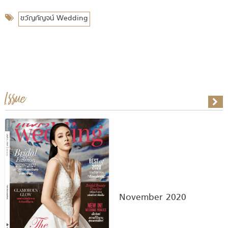
ขวัญกัญจน์ Wedding
Issue
November 2020