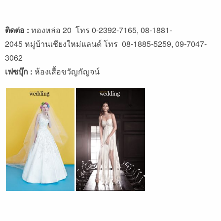
ติดต่อ :
ทองหล่อ 20 โทร 0-2392-7165, 08-1881-
2045 หมู่บ้านเชียงใหม่แลนด์ โทร 08-1885-5259, 09-7047-
3062
เฟซบุ๊ก :
ห้องเสื้อขวัญกัญจน์