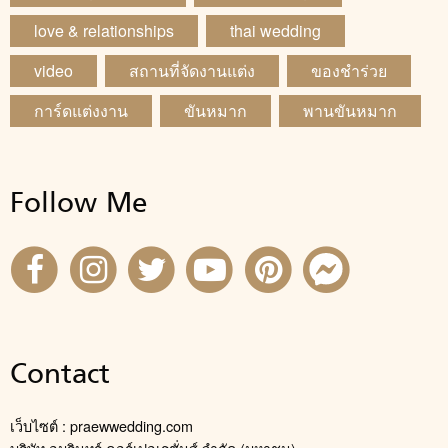
love & relationships
thai wedding
video
สถานที่จัดงานแต่ง
ของชำร่วย
การ์ดแต่งงาน
ขันหมาก
พานขันหมาก
Follow Me
Contact
เว็บไซต์ : praewwedding.com