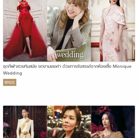
ชุดกี่เพ้าสวยทันสมัย งดงามเลอค่า ด้วยการรังสรรค์จากห้องเสื้อ Monique
Wedding
BRIDE