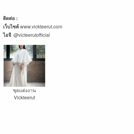
ติดต่อ :
เว็บไซต์
www.vickteerut.com
ไอจี
@victeerutofficial
ชุดแต่งงาน
Vickteerut