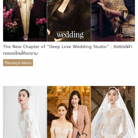
The New Chapter of “Deep Love Wedding Studio” : รังสรรค์ผ้า
ทอของไทยให้งดงาม
Planning & Advice