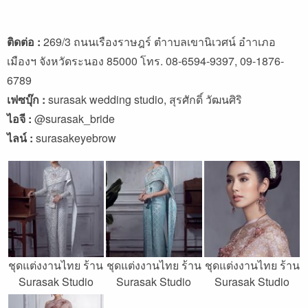
ติดต่อ :
269/3 ถนนเรืองราษฎร์ ตำาบลเขานิเวศน์ อำาเภอ
เมืองฯ จังหวัดระนอง 85000 โทร. 08-6594-9397, 09-1876-
6789
เฟซบุ๊ก :
surasak wedding studio, สุรศักดิ์ วัฒนศิริ
ไอจี :
@surasak_bride
ไลน์ :
surasakeyebrow
ชุดแต่งงานไทย ร้าน
ชุดแต่งงานไทย ร้าน
ชุดแต่งงานไทย ร้าน
Surasak Studio
Surasak Studio
Surasak Studio