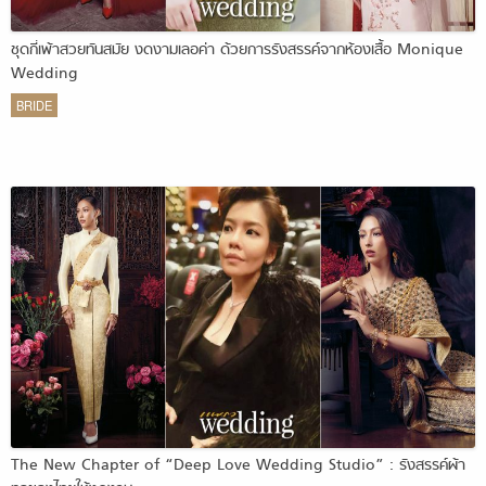
ชุดกี่เพ้าสวยทันสมัย งดงามเลอค่า ด้วยการรังสรรค์จากห้องเสื้อ Monique
Wedding
BRIDE
The New Chapter of “Deep Love Wedding Studio” : รังสรรค์ผ้า