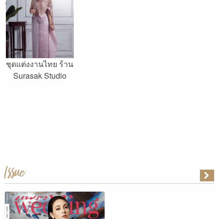
ชุดแต่งงานไทย ร้าน
Surasak Studio
Issue