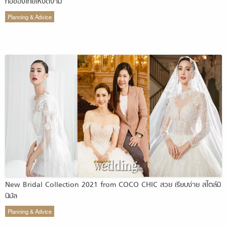
ทอของไทยให้งดงาม
Planning & Advice
New Bridal Collection 2021 from COCO CHIC สวย เรียบง่าย สไตล์มิ
นิมัล
Planning & Advice