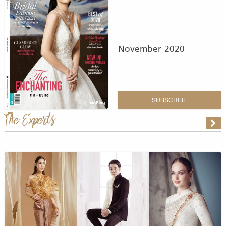
November 2020
SUBSCRIBE
The Experts