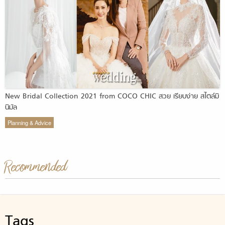
New Bridal Collection 2021 from COCO CHIC สวย เรียบง่าย สไตล์มิ
นิมัล
Planning & Advice
Recommended
Tags