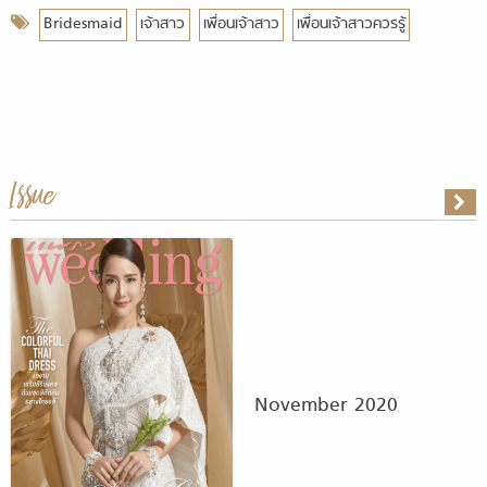
Bridesmaid
เจ้าสาว
เพื่อนเจ้าสาว
เพื่อนเจ้าสาวควรรู้
Issue
November 2020