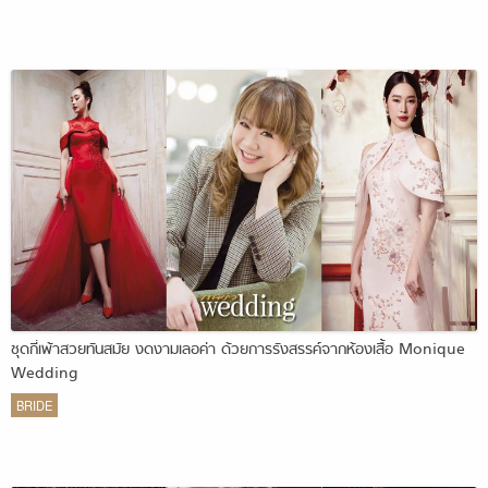
ชุดกี่เพ้าสวยทันสมัย งดงามเลอค่า ด้วยการรังสรรค์จากห้องเสื้อ Monique
Wedding
BRIDE