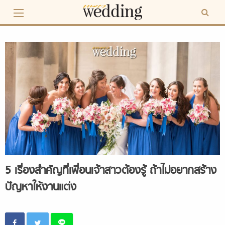
Skip
to
content
5 เรื่องสำคัญที่เพื่อนเจ้าสาวต้องรู้ ถ้าไม่อยากสร้าง
ปัญหาให้งานแต่ง