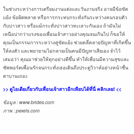
ในช่วงระหว่างการเตรียมงานแต่งและวันงานจริง อาจมีข้อขัด
แย้ง ข้อผิดพลาด หรือการกระทบกระทั่งกันระหว่างคนรอบตัว
กับบ่าวสาว หรือแม้กระทั่งบ่าวสาวทะเลาะกันเอง ถ้ามันไม่
เหนือบ่ากว่าแรงของเพื่อนเจ้าสาวอย่างคุณจนเกินไป ก็ขอให้
คุณเป็นกรรมการระหว่างคู่ขัดแย้ง ช่วยคลี่คลายปัญหาที่เกิดขึ้น
ให้ลงตัว และพยายามไม่กลายเป็นคนมีปัญหาเสียเอง จำไว้
เสมอว่า คุณมาช่วยให้ทุกอย่างดีขึ้น ทำให้เพื่อนมีความสุขและ
ซัพพอร์ตเพื่อนรักจนกระทั่งเธอเดินถึงประตูวิวาห์อย่างหน้าชื่น
ตาบานเถอะ
>> ดูไอเดียเกี่ยวกับเพื่อนเจ้าสาวอีกเพียบได้ที่นี่ คลิกเลย! <<
ข้อมูล : www.brides.com
ภาพ : pexels.com
a
a