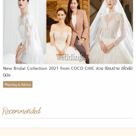
New Bridal Collection 2021 from COCO CHIC สวย เรียบง่าย สไตล์มิ
นิมัล
Planning & Advice
Recommended