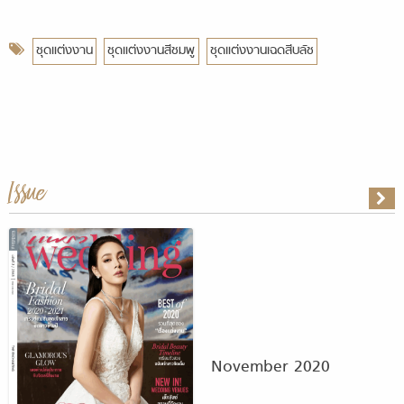
ชุดแต่งงาน
ชุดแต่งงานสีชมพู
ชุดแต่งงานเฉดสีบลัช
Issue
November 2020