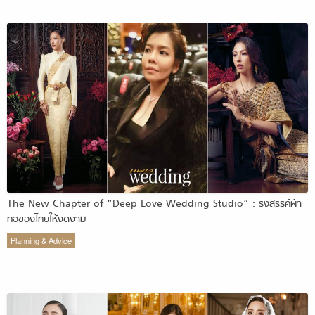
The New Chapter of “Deep Love Wedding Studio” : รังสรรค์ผ้า
ทอของไทยให้งดงาม
Planning & Advice