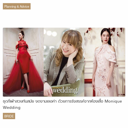
Planning & Advice
ชุดกี่เพ้าสวยทันสมัย งดงามเลอค่า ด้วยการรังสรรค์จากห้องเสื้อ Monique
Wedding
BRIDE