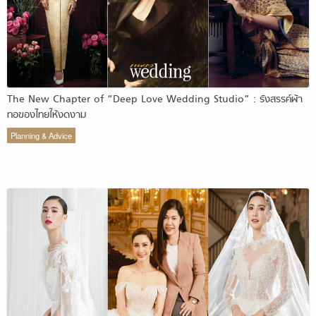
The New Chapter of “Deep Love Wedding Studio” : รังสรรค์ผ้า
ทอของไทยให้งดงาม
Planning & Advice