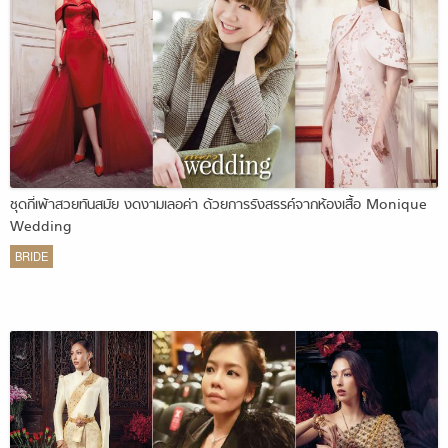
ชุดกี่เพ้าสวยทันสมัย งดงามเลอค่า ด้วยการรังสรรค์จากห้องเสื้อ Monique
Wedding
BRIDE