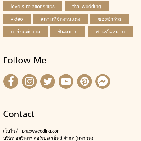
love & relationships
thai wedding
video
สถานที่จัดงานแต่ง
ของชำร่วย
การ์ดแต่งงาน
ขันหมาก
พานขันหมาก
Follow Me
Contact
เว็บไซต์ : praewwedding.com
บริษัท อมรินทร์ คอร์เปอเรชั่นส์ จำกัด (มหาชน)