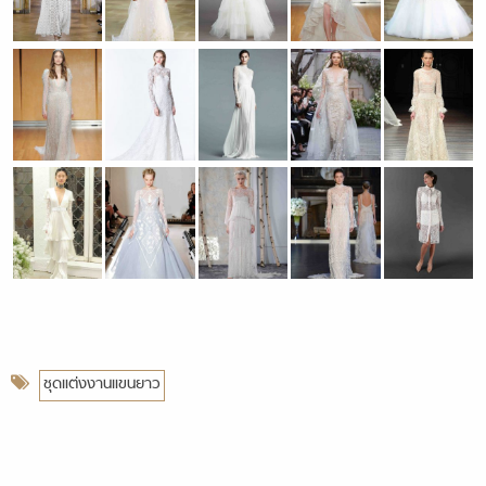
ชุดแต่งงานแขนยาว