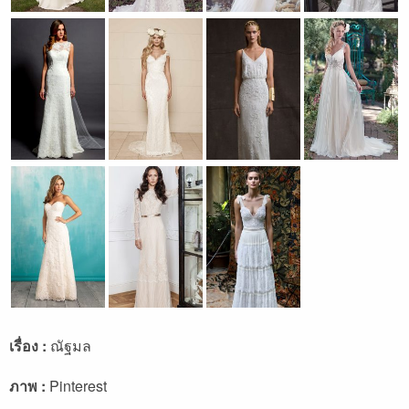
เรื่อง :
ณัฐมล
ภาพ :
Pinterest