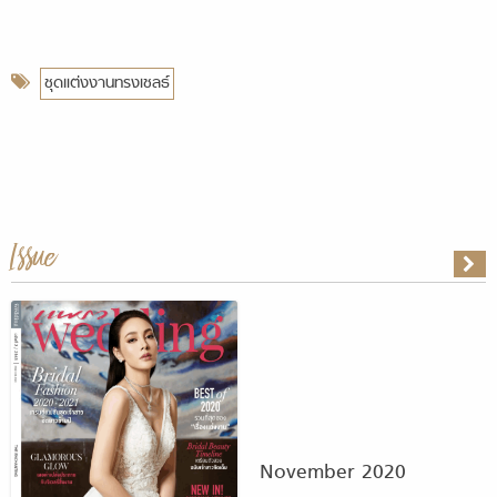
ชุดแต่งงานทรงเชลธ์
Issue
November 2020