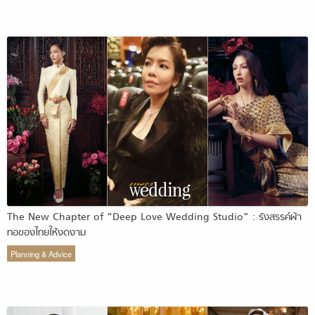
The New Chapter of “Deep Love Wedding Studio” : รังสรรค์ผ้า
ทอของไทยให้งดงาม
Planning & Advice