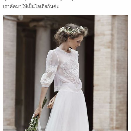
เราคัดมาให้เป็นไอเดียกันค่ะ