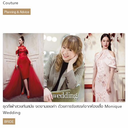
Couture
Planning & Advice
ชุดกี่เพ้าสวยทันสมัย งดงามเลอค่า ด้วยการรังสรรค์จากห้องเสื้อ Monique
Wedding
BRIDE