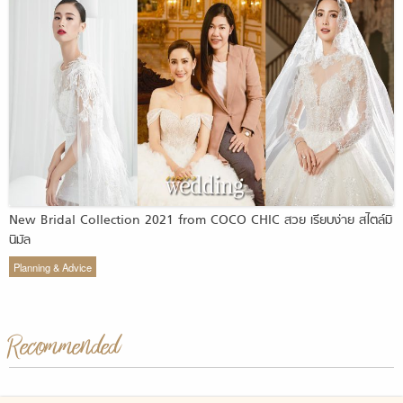
New Bridal Collection 2021 from COCO CHIC สวย เรียบง่าย สไตล์มิ
นิมัล
Planning & Advice
Recommended