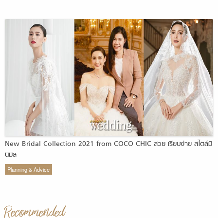
New Bridal Collection 2021 from COCO CHIC สวย เรียบง่าย สไตล์มิ
นิมัล
Planning & Advice
Recommended