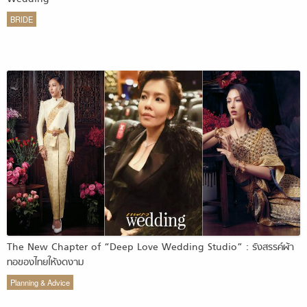
BRIDE
The New Chapter of “Deep Love Wedding Studio” : รังสรรค์ผ้า
ทอของไทยให้งดงาม
Planning & Advice