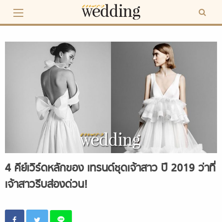
Skip
to
content
4 คีย์เวิร์ดหลักของ เทรนด์ชุดเจ้าสาว ปี 2019 ว่าที่
เจ้าสาวรีบส่องด่วน!