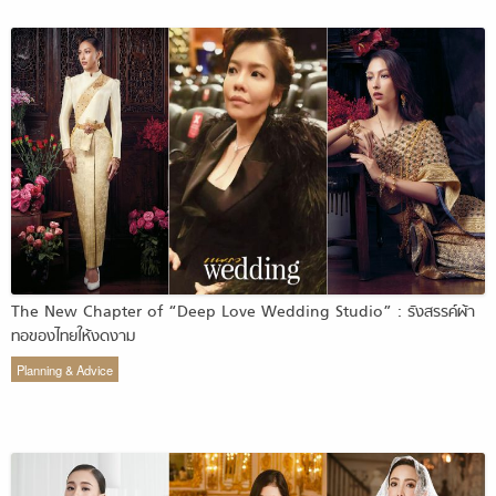
The New Chapter of “Deep Love Wedding Studio” : รังสรรค์ผ้า
ทอของไทยให้งดงาม
Planning & Advice