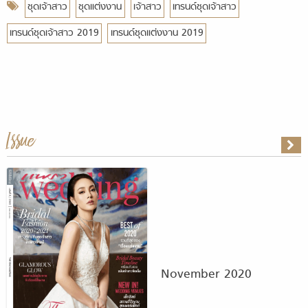
ชุดเจ้าสาว
ชุดแต่งงาน
เจ้าสาว
เทรนด์ชุดเจ้าสาว
เทรนด์ชุดเจ้าสาว 2019
เทรนด์ชุดแต่งงาน 2019
Issue
November 2020