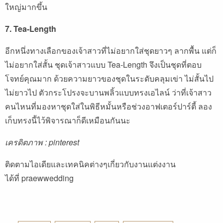
ใหญ่มากขึ้น
7. Tea-Length
อีกหนึ่งทางเลือกของเจ้าสาวที่ไม่อยากใส่ชุดยาวๆ ลากพื้น แต่ก็
ไม่อยากใส่สั้น ชุดเจ้าสาวแบบ Tea-Length จึงเป็นชุดที่ตอบ
โจทย์คุณมาก ด้วยความยาวของชุดในระดับคลุมเข่า ไม่สั้นไป
ไม่ยาวไป ตัวกระโปรงจะบานพลิ้วแบบทรงเอไลน์ ว่าที่เจ้าสาว
คนไหนที่มองหาชุดใส่ในพิธีหมั้นหรือช่วงอาฟเตอร์ปาร์ตี้ ลอง
เก็บทรงนี้ไว้พิจารณาก็ดีเหมือนกันนะ
เครดิตภาพ : pinterest
ติดตามไอเดียและเทคนิคต่างๆเกี่ยวกับงานแต่งงาน
ได้ที่
praewwedding