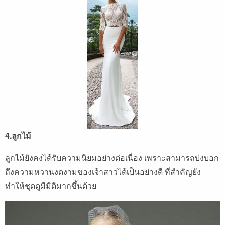
4.ลูกไม้
ลูกไม้ยังคงได้รับความนิยมอย่างต่อเนื่อง เพราะสามารถบ่งบอก
ถึงความหวานงดงามของเจ้าสาวได้เป็นอย่างดี ที่สำคัญยัง
ทำให้ชุดดูมีมิติมากขึ้นด้วย