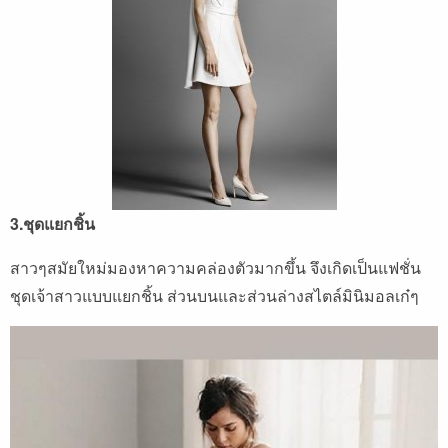
3.ชุดแยกชิ้น
สาวๆสมัยใหม่มองหาความคล่องตัวมากขึ้น จึงเกิดเป็นแฟชั่น
ชุดเจ้าสาวแบบแยกชิ้น ส่วนบนและส่วนล่างสไตล์มินิมอลเก๋ๆ