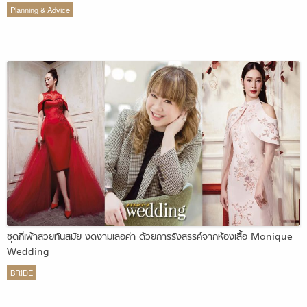
Planning & Advice
ชุดกี่เพ้าสวยทันสมัย งดงามเลอค่า ด้วยการรังสรรค์จากห้องเสื้อ Monique
Wedding
BRIDE