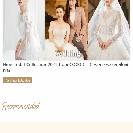
New Bridal Collection 2021 from COCO CHIC สวย เรียบง่าย สไตล์มิ
นิมัล
Planning & Advice
Recommended