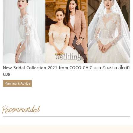
New Bridal Collection 2021 from COCO CHIC สวย เรียบง่าย สไตล์มิ
นิมัล
Planning & Advice
Recommended