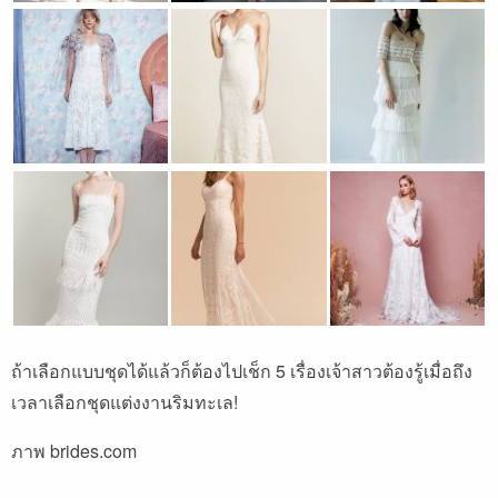
ถ้าเลือกแบบชุดได้แล้วก็ต้องไปเช็ก 5 เรื่องเจ้าสาวต้องรู้เมื่อถึง
เวลาเลือกชุดแต่งงานริมทะเล!
ภาพ brides.com