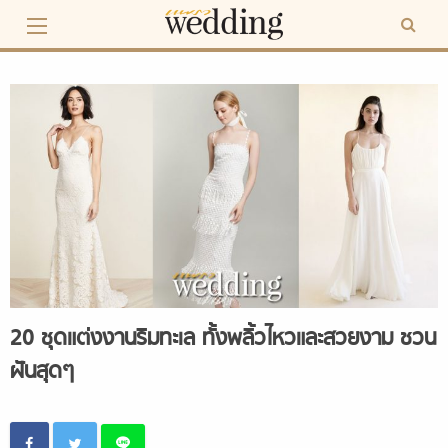
Skip
to
content
20 ชุดแต่งงานริมทะเล ทั้งพลิ้วไหวและสวยงาม ชวน
ฝันสุดๆ