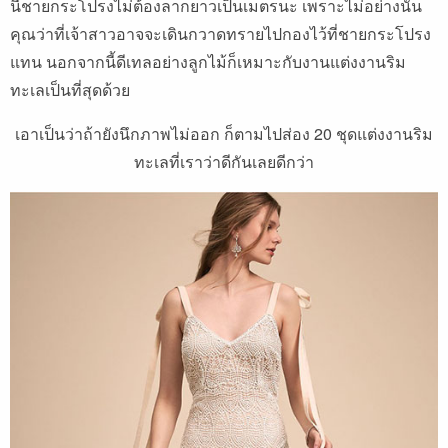
นี้ชายกระโปรงไม่ต้องลากยาวเป็นเมตรนะ เพราะไม่อย่างนั้น
คุณว่าที่เจ้าสาวอาจจะเดินกวาดทรายไปกองไว้ที่ชายกระโปรง
แทน นอกจากนี้ดีเทลอย่างลูกไม้ก็เหมาะกับงานแต่งงานริม
ทะเลเป็นที่สุดด้วย
เอาเป็นว่าถ้ายังนึกภาพไม่ออก ก็ตามไปส่อง 20 ชุดแต่งงานริม
ทะเลที่เราว่าดีกันเลยดีกว่า