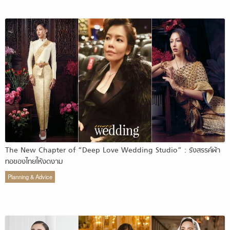
The New Chapter of “Deep Love Wedding Studio” : รังสรรค์ผ้า
ทอของไทยให้งดงาม
Planning & Advice