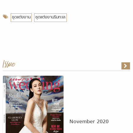
ชุดแต่งงาน
ชุดแต่งงานริมทะเล
Issue
November 2020