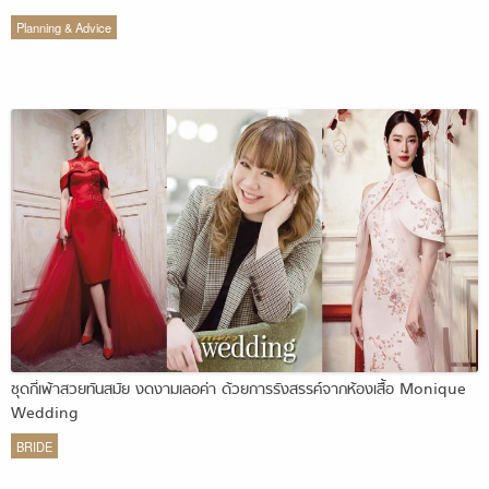
Planning & Advice
ชุดกี่เพ้าสวยทันสมัย งดงามเลอค่า ด้วยการรังสรรค์จากห้องเสื้อ Monique
Wedding
BRIDE