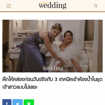
Skip
to
content
ฝึกให้คล่องก่อนวันจริงกับ 3 เทคนิคเข้าห้องน้ำในชุด
เจ้าสาวแบบไม่เลอะ