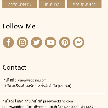
การ์ดแต่งงาน
ขันหมาก
พานขันหมาก
Follow Me
Contact
เว็บไซต์ : praewwedding.com
บริษัท อมรินทร์ คอร์เปอเรชั่นส์ จำกัด (มหาชน)
สนใจลงโฆษณากับเว็บไซต์ praewwedding.com
praewweddingofficial@amarin.co.th
[
02-422-9999
] ต่อ 4457