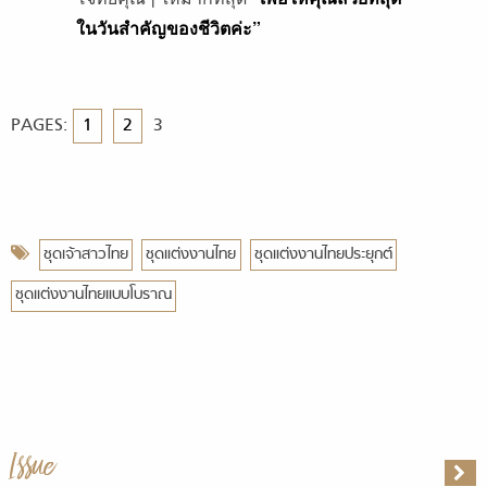
ในวันสําคัญของชีวิตค่ะ”
PAGES:
1
2
3
ชุดเจ้าสาวไทย
ชุดแต่งงานไทย
ชุดแต่งงานไทยประยุกต์
ชุดแต่งงานไทยแบบโบราณ
Issue