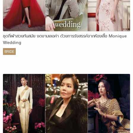
ชุดกี่เพ้าสวยทันสมัย งดงามเลอค่า ด้วยการรังสรรค์จากห้องเสื้อ Monique
Wedding
BRIDE