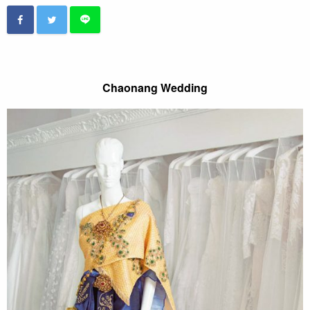
Chaonang Wedding