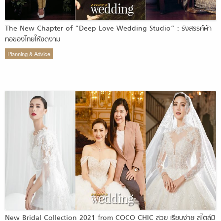
The New Chapter of “Deep Love Wedding Studio” : รังสรรค์ผ้า
ทอของไทยให้งดงาม
Planning & Advice
New Bridal Collection 2021 from COCO CHIC สวย เรียบง่าย สไตล์มิ