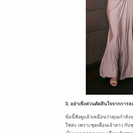
3. อย่าเพิ่งด่วนตัดสินใจจากการล
ข้อนี้ฟังดูแล้วเหมือนว่าคุณกำล
ใช่ค่ะ เพราะชุดเพื่อนเจ้าสาว กับ