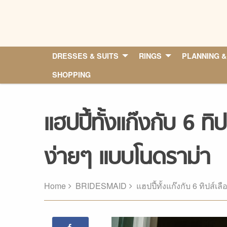
Skip
to
content
DRESSES & SUITS
RINGS
PLANNING &
SHOPPING
แฮปปี้ทั้งแก๊งกับ 6 ทิ
ง่ายๆ แบบโนดราม่า
Home
BRIDESMAID
แฮปปี้ทั้งแก๊งกับ 6 ทิปส์เ