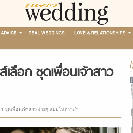
 ADVICE
REAL WEDDINGS
LOVE & RELATIONSHIPS
I
ปส์เลือก ชุดเพื่อนเจ้าสาว
ลือก ชุดเพื่อนเจ้าสาว ง่ายๆ แบบโนดราม่า