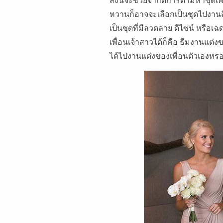
หวานก็อาจจะเลือกเป็นชุดไปงานส
เป็นชุดที่มีลวดลาย ดีไซน์ หรือเฉด
เพื่อนเจ้าสาวได้ก็คือ ธีมงานแต
ได้ไปงานแต่งของเพื่อนตัวเองหร