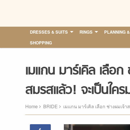
Skip
to
content
DRESSES & SUITS
RINGS
PLANNING &
SHOPPING
เมแกน มาร์เคิล เลือก
สมรสแล้ว! จะเป็นใครม
Home
BRIDE
เมแกน มาร์เคิล เลือก ช่างผมเจ้