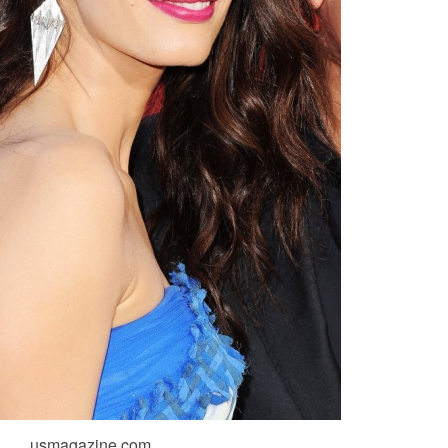
usmagazine.com