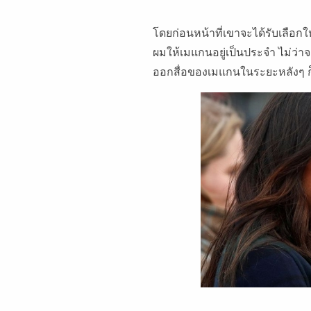
โดยก่อนหน้าที่เขาจะได้รับเลือ
ผมให้เมแกนอยู่เป็นประจำ ไม่ว่า
ออกสื่อของเมแกนในระยะหลังๆ ก