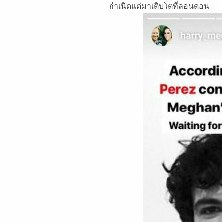
กำเนิดแต่มาเติบโตที่ลอนดอน