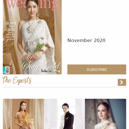
November 2020
SUBSCRIBE
The Experts