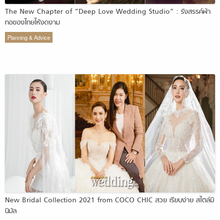
The New Chapter of “Deep Love Wedding Studio” : รังสรรค์ผ้า
ทอของไทยให้งดงาม
Planning & Advice
New Bridal Collection 2021 from COCO CHIC สวย เรียบง่าย สไตล์มิ
นิมัล