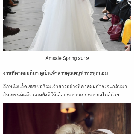
Amsale Spring 2019
งานที่คาดผมก็มา
ดูเป็นเจ้าสาวคุณหนูน่าทะนุถนอม
อีกหนึ่งแอ็คเซสเซอรี่ผมเจ้าสาวอย่างที่คาดผมกำลังจะกลับมา
อินเทรนด์แล้ว
แถมยังมีให้เลือกหลากแบบหลายสไตล์ด้วย