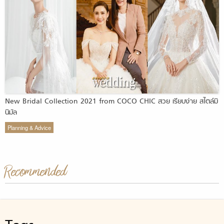
New Bridal Collection 2021 from COCO CHIC สวย เรียบง่าย สไตล์มิ
นิมัล
Planning & Advice
Recommended