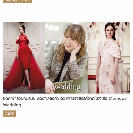
ชุดกี่เพ้าสวยทันสมัย งดงามเลอค่า ด้วยการรังสรรค์จากห้องเสื้อ Monique
Wedding
BRIDE