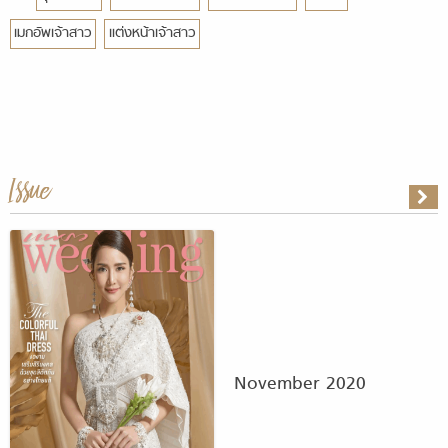
เมกอัพเจ้าสาว
แต่งหน้าเจ้าสาว
Issue
November 2020