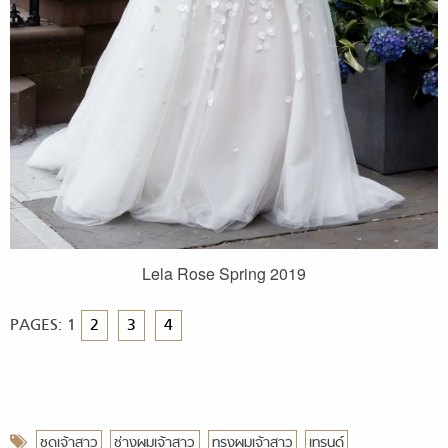
Lela Rose Spring 2019
PAGES:
1
2
3
4
ชุดเจ้าสาว
ช่างผมเจ้าสาว
ทรงผมเจ้าสาว
เทรนด์