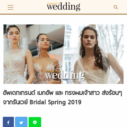
Skip
to
content
อัพเดทเทรนด์ เมกอัพ และ ทรงผมเจ้าสาว ส่งร้อนๆ
จากรันเวย์ Bridal Spring 2019