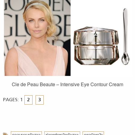
Cle de Peau Beaute – Intensive Eye Contour Cream
PAGES:
1
2
3