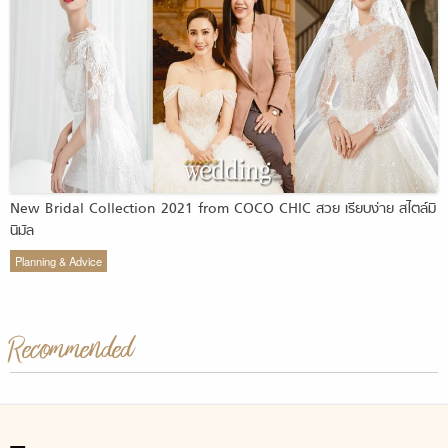
New Bridal Collection 2021 from COCO CHIC สวย เรียบง่าย สไตล์มิ
นิมัล
Planning & Advice
Recommended