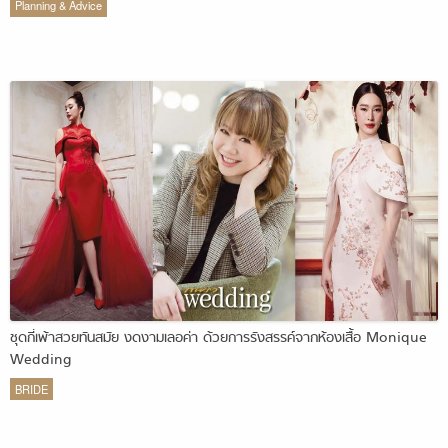
Planning & Advice
ชุดกี่เพ้าสวยทันสมัย งดงามเลอค่า ด้วยการรังสรรค์จากห้องเสื้อ Monique
Wedding
BRIDE