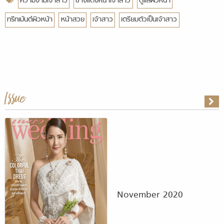
ความงามเจ้าสาว
ช่างแต่งหน้าเจ้าสาว
ดูแลผิวหน้า
ทรีทเม้นต์ผิวหน้า
หน้าสวย
เจ้าสาว
เตรียมตัวเป็นเจ้าสาว
Issue
November 2020