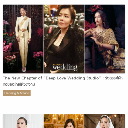
The New Chapter of “Deep Love Wedding Studio” : รังสรรค์ผ้า
ทอของไทยให้งดงาม
Planning & Advice