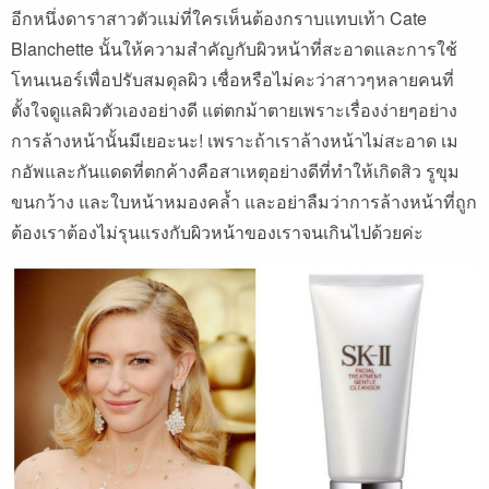
อีกหนึ่งดาราสาวตัวแม่ที่ใครเห็นต้องกราบแทบเท้า
Cate
Blanchette
นั้นให้ความสำคัญกับผิวหน้าที่สะอาดและการใช้
โทนเนอร์เพื่อปรับสมดุลผิว
เชื่อหรือไม่คะว่าสาวๆหลายคนที่
ตั้งใจดูแลผิวตัวเองอย่างดี
แต่ตกม้าตายเพราะเรื่องง่ายๆอย่าง
การล้างหน้านั้นมีเยอะนะ
!
เพราะถ้าเราล้างหน้าไม่สะอาด
เม
กอัพและกันแดดที่ตกค้างคือสาเหตุอย่างดีที่ทำให้เกิดสิว
รูขุม
ขนกว้าง
และใบหน้าหมองคล้ำ
และอย่าลืมว่าการล้างหน้าที่ถูก
ต้องเราต้องไม่รุนแรงกับผิวหน้าของเราจนเกินไปด้วยค่ะ