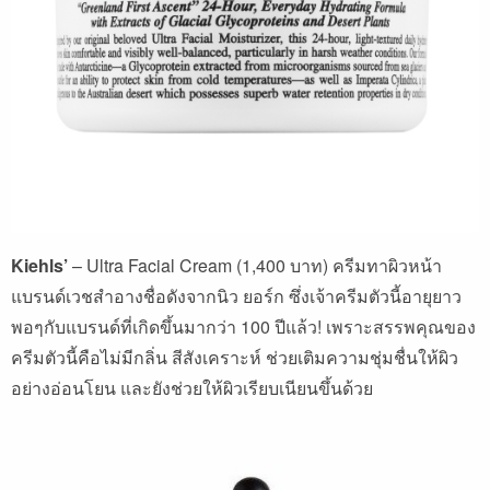
Kiehls’
– Ultra Facial Cream (1,400
บาท
)
ครีมทาผิวหน้า
แบรนด์เวชสำอางชื่อดังจากนิว
ยอร์ก
ซึ่งเจ้าครีมตัวนี้อายุยาว
พอๆกับแบรนด์ที่เกิดขึ้นมากว่า
100
ปีแล้ว
!
เพราะสรรพคุณของ
ครีมตัวนี้คือไม่มีกลิ่น
สีสังเคราะห์
ช่วยเติมความชุ่มชื่นให้ผิว
อย่างอ่อนโยน
และยังช่วยให้ผิวเรียบเนียนขึ้นด้วย