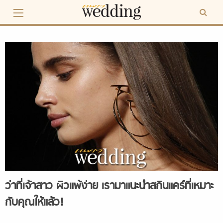
Skip
to
content
ว่าที่เจ้าสาว ผิวแพ้ง่าย เรามาแนะนำสกินแคร์ที่เหมาะ
กับคุณให้แล้ว!