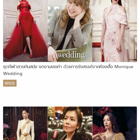
ชุดกี่เพ้าสวยทันสมัย งดงามเลอค่า ด้วยการรังสรรค์จากห้องเสื้อ Monique
Wedding
BRIDE