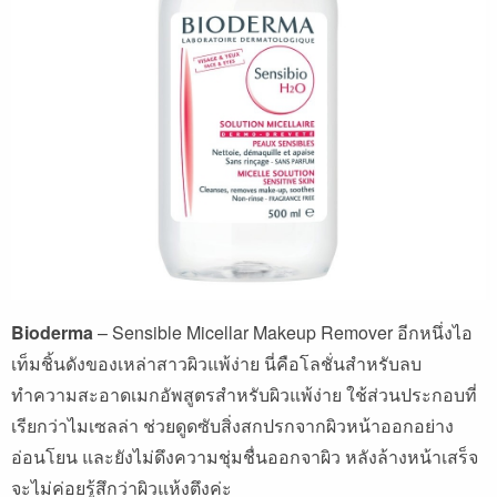
Bioderma
– Sensible Micellar Makeup Remover
อีกหนึ่งไอ
เท็มชิ้นดังของเหล่าสาวผิวแพ้ง่าย
นี่คือโลชั่นสำหรับลบ
ทำความสะอาดเมกอัพสูตรสำหรับผิวแพ้ง่าย
ใช้ส่วนประกอบที่
เรียกว่าไมเซลล่า
ช่วยดูดซับสิ่งสกปรกจากผิวหน้าออกอย่าง
อ่อนโยน
และยังไม่ดึงความชุ่มชื่นออกจาผิว
หลังล้างหน้าเสร็จ
จะไม่ค่อยรู้สึกว่าผิวแห้งตึงค่ะ