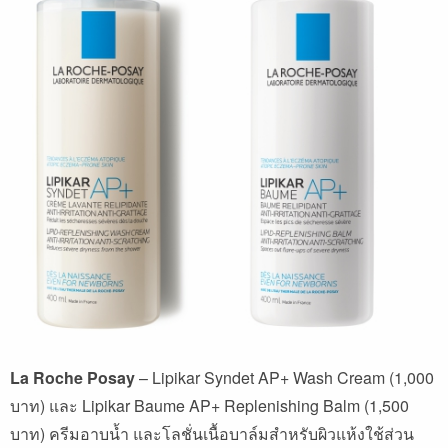
La Roche Posay
– Lipikar Syndet AP+ Wash Cream (1,000
บาท) และ Lipikar Baume AP+ Replenishing Balm (1,500
บาท) ครีมอาบน้ำ และโลชั่นเนื้อบาล์มสำหรับผิวแห้งใช้ส่วน