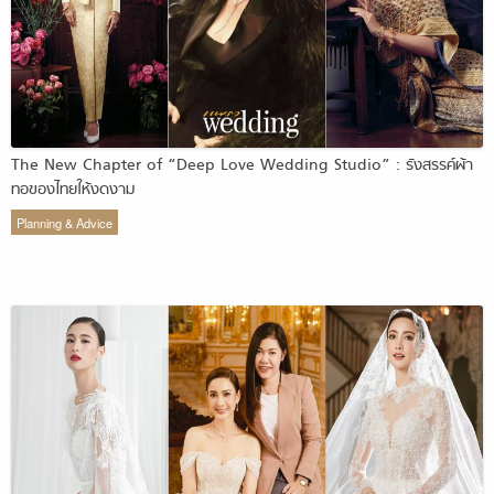
The New Chapter of “Deep Love Wedding Studio” : รังสรรค์ผ้า
ทอของไทยให้งดงาม
Planning & Advice