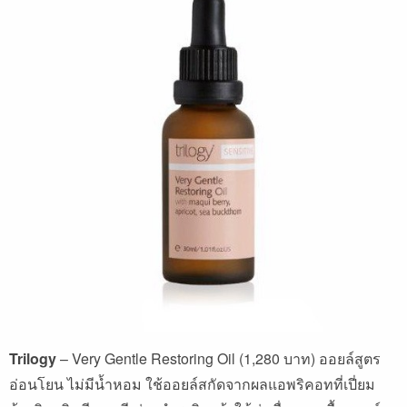
Trilogy
– Very Gentle Restoring Oil (1,280
บาท
)
ออยล์สูตร
อ่อนโยน
ไม่มีน้ำหอม
ใช้ออยล์สกัดจากผลแอพริคอทที่เปี่ยม