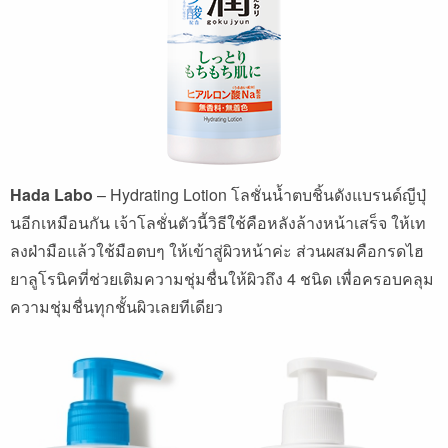
Hada Labo
– Hydrating Lotion
โลชั่นน้ำตบชิ้นดังแบรนด์ญีปุ่
นอีกเหมือนกัน
เจ้าโลชั่นตัวนี้วิธีใช้คือหลังล้างหน้าเสร็จ
ให้เท
ลงฝ่ามือแล้วใช้มือตบๆ
ให้เข้าสู่ผิวหน้าค่ะ
ส่วนผสมคือกรดไฮ
ยาลูโรนิคที่ช่วยเติมความชุ่มชื่นให้ผิวถึง
4
ชนิด
เพื่อครอบคลุม
ความชุ่มชื่นทุกชั้นผิวเลยทีเดียว