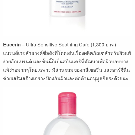
Eucerin
– Ultra Sensitive Soothing Care (1,300
บาท
)
แบรนด์เวชสำอางค์ชื่อดังที่โดดเด่นเรื่องผลิตภัณฑสำหรับผิวแพ้
ง่ายอีกแบรนด์
และชิ้นนี้ก็เป็นสกินแคร์ที่พัฒนาเพื่อผิวบอบบาง
แพ้ง่ายมากๆโดยเฉพาะ
มีส่วนผสมของกลีเซอรีน
และอาร์จีนีน
ช่วยเสริมสร้างเกราะป้องกันผิวและต่อต้านอนุมูลอิสระด้วยนะ