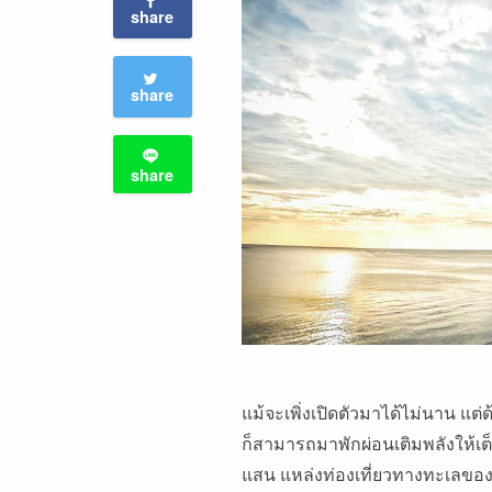
share
share
share
แม้จะเพิ่งเปิดตัวมาได้ไม่นาน แต
ก็สามารถมาพักผ่อนเติมพลังให้เ
แสน แหล่งท่องเที่ยวทางทะเลของจ