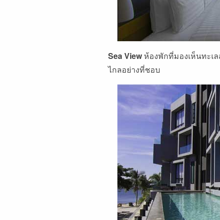
Sea View
ห้องพักที่มองเห็นทะเ
ไกลอย่างที่ชอบ