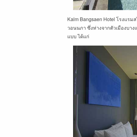
Kalm Bangsaen Hotel โรงแรมสไต
วอนนภา ซึ่งห่างจากตัวเมืองบางแ
แบบ ได้แก่