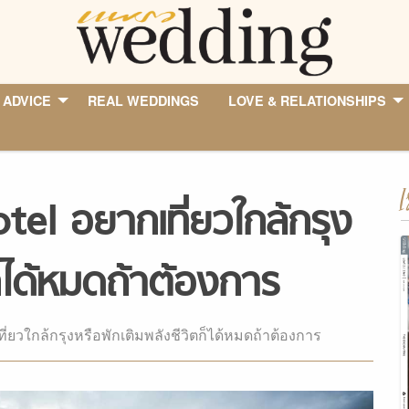
 ADVICE
REAL WEDDINGS
LOVE & RELATIONSHIPS
I
l อยากเที่ยวใกล้กรุง
ก็ได้หมดถ้าต้องการ
ยวใกล้กรุงหรือพักเติมพลังชีวิตก็ได้หมดถ้าต้องการ