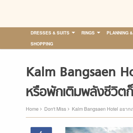
Skip
to
content
DRESSES & SUITS
RINGS
PLANNING &
SHOPPING
Kalm Bangsaen Hote
หรือพักเติมพลังชีวิต
Home
Don't Miss
Kalm Bangsaen Hotel อยากเที่