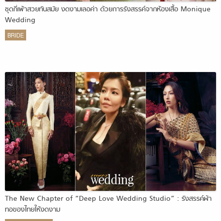
ชุดกี่เพ้าสวยทันสมัย งดงามเลอค่า ด้วยการรังสรรค์จากห้องเสื้อ Monique
Wedding
BRIDE
The New Chapter of “Deep Love Wedding Studio” : รังสรรค์ผ้า
ทอของไทยให้งดงาม