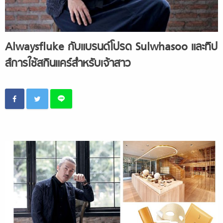
Alwaysfluke กับแบรนด์โปรด Sulwhasoo และทิป
ส์การใช้สกินแคร์สำหรับเจ้าสาว