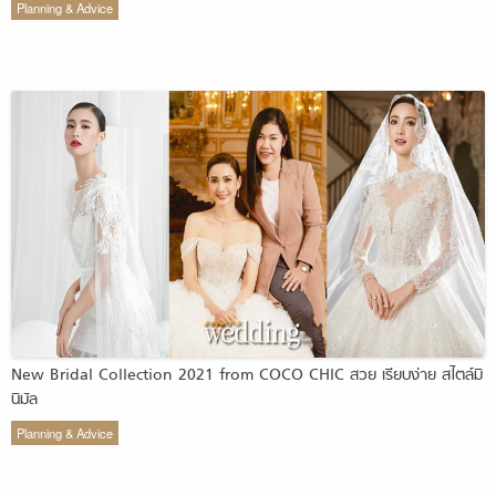
Planning & Advice
New Bridal Collection 2021 from COCO CHIC สวย เรียบง่าย สไตล์มิ
นิมัล
Planning & Advice