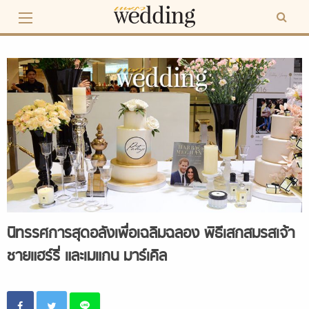
Skip
to
content
นิทรรศการสุดอลังเพื่อเฉลิมฉลอง พิธีเสกสมรสเจ้า
ชายแฮร์รี่ และเมแกน มาร์เคิล