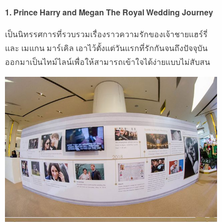
1. Prince Harry and Megan The Royal Wedding Journey
เป็นนิทรรศการที่รวบรวมเรื่องราวความรักของเจ้าชายแฮร์รี่
และ เมแกน มาร์เคิล เอาไว้ตั้งแต่วันแรกที่รักกันจนถึงปัจจุบัน
ออกมาเป็นไทม์ไลน์เพื่อให้สามารถเข้าใจได้ง่ายแบบไม่สับสน