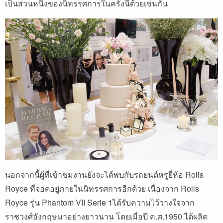
เป็นส่วนหนึ่งของนิทรรศการในครั้งนี้ด้วยเช่นกัน
นอกจากนี้ผู้ที่เข้าชมงานยังจะได้พบกับรถยนต์หรูยี่ห้อ Rolls
Royce ที่จอดอยู่ภายในนิทรรศการอีกด้วย เนื่องจาก Rolls
Royce รุ่น Phantom VII Serie 1ได้รับความไว้วางใจจาก
ราชวงศ์อังกฤษมาอย่างยาวนาน โดยเมื่อปี ค.ศ.1950 ได้ผลิต