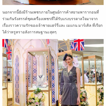
นอกจากนี้ยังมีร้านเพชรภายในศูนย์การค้าสยามพารากอนที่
ร่วมกันรังสรรค์ชุดเครื่องเพชรที่ได้รับแรงบรรดาลใจมาจาก
เรื่องราวความรักของเจ้าชายแฮร์รี่และ เมแกน มาร์เคิล ที่เรียก
ได้ว่าหรูหราอลังการสมฐานะสุดๆ