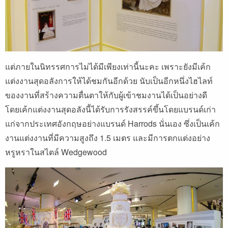
แต่ภายในนิทรรศการไม่ได้มีเพียงเท่านี้นะคะ เพราะยังมีเค้ก
แต่งงานสุดอลังการให้ได้ชมกันอีกด้วย นับเป็นอีกหนึ่งไฮไลท์
ของงานที่สร้างความตื่นตาให้กับผู้เข้าชมงานได้เป็นอย่างดี
โดยเค้กแต่งงานสุดอลังนี้ได้รับการรังสรรค์ขึ้นโดยแบรนด์เก่า
แก่จากประเทศอังกฤษอย่างแบรนด์ Harrods นั่นเอง ซึ่งเป็นเค้ก
งานแต่งงานที่มีความสูงถึง 1.5 เมตร และมีการตกแต่งอย่าง
หรูหราในสไตล์ Wedgewood