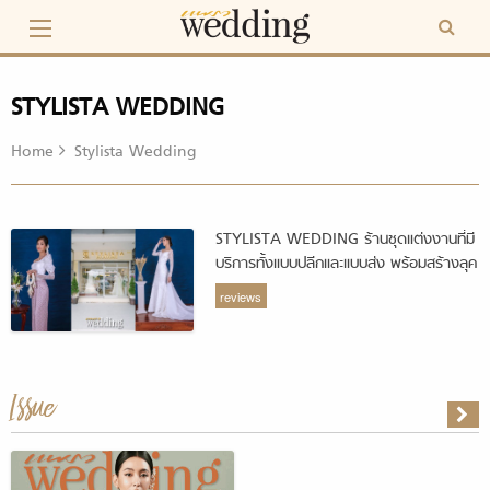
Skip
to
content
STYLISTA WEDDING
Home
Stylista Wedding
STYLISTA WEDDING ร้านชุดแต่งงานที่มี
บริการทั้งแบบปลีกและแบบส่ง พร้อมสร้างลุค
เจ้าสาวดูมีสไตล์ในวันแต่งงาน
reviews
Issue