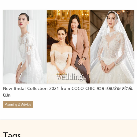
New Bridal Collection 2021 from COCO CHIC สวย เรียบง่าย สไตล์มิ
นิมัล
Planning & Advice
Tags