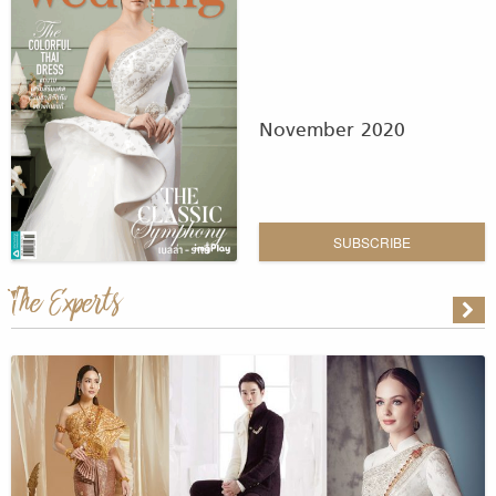
November 2020
SUBSCRIBE
The Experts