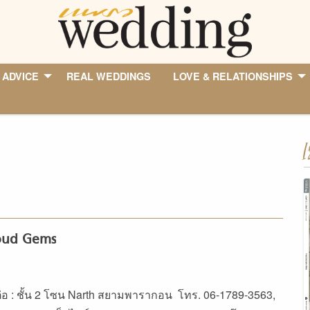
 ADVICE
REAL WEDDINGS
LOVE & RELATIONSHIPS
I
oud Gems
ต่อ : ชั้น 2 โซน Narth สยามพารากอน โทร. 06-1789-3563,