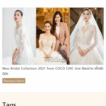
New Bridal Collection 2021 from COCO CHIC สวย เรียบง่าย สไตล์มิ
นิมัล
Planning & Advice
Tags