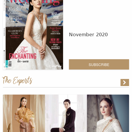
November 2020
SUBSCRIBE
The Experts